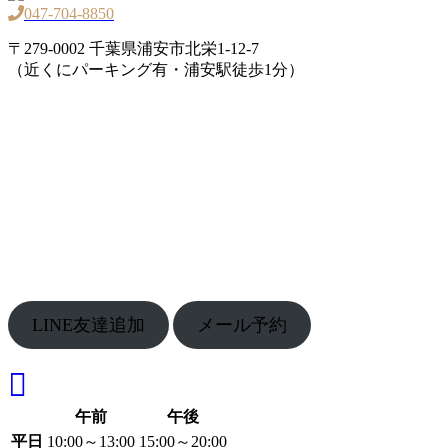
047-704-8850
〒279-0002 千葉県浦安市北栄1-12-7
（近くにパーキング有・浦安駅徒歩1分）
LINE友達追加
メール予約
午前
午後
平日
10:00～13:00
15:00～20:00