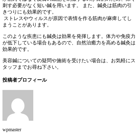
刺す必要がなく短い鍼を用います。 また、鍼灸は筋肉の引
きつりにも効果的です。
ストレスやウィルスが原因で表情を作る筋肉が麻痺してし
まうことがあります。
このような疾患にも鍼灸は効果を発揮します。体力や免疫力
が低下している場合もあるので、自然治癒力を高める鍼灸は
効果的です。
美容鍼についての疑問や施術を受けたい場合は、お気軽にス
タッフまでお尋ね下さい。
投稿者プロフィール
wpmaster