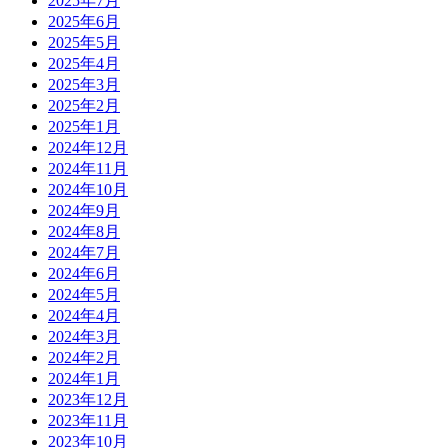
2025年7月
2025年6月
2025年5月
2025年4月
2025年3月
2025年2月
2025年1月
2024年12月
2024年11月
2024年10月
2024年9月
2024年8月
2024年7月
2024年6月
2024年5月
2024年4月
2024年3月
2024年2月
2024年1月
2023年12月
2023年11月
2023年10月