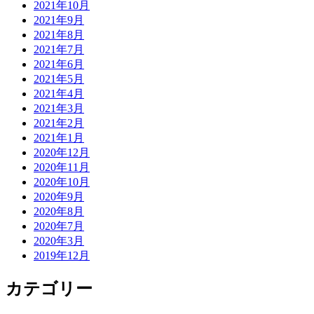
2021年10月
2021年9月
2021年8月
2021年7月
2021年6月
2021年5月
2021年4月
2021年3月
2021年2月
2021年1月
2020年12月
2020年11月
2020年10月
2020年9月
2020年8月
2020年7月
2020年3月
2019年12月
カテゴリー