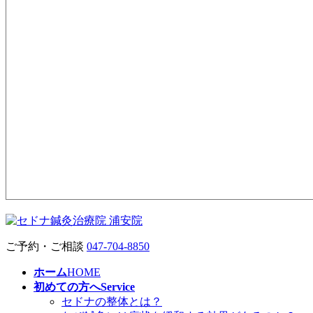
ご予約・ご相談
047-704-8850
ホーム
HOME
初めての方へ
Service
セドナの整体とは？