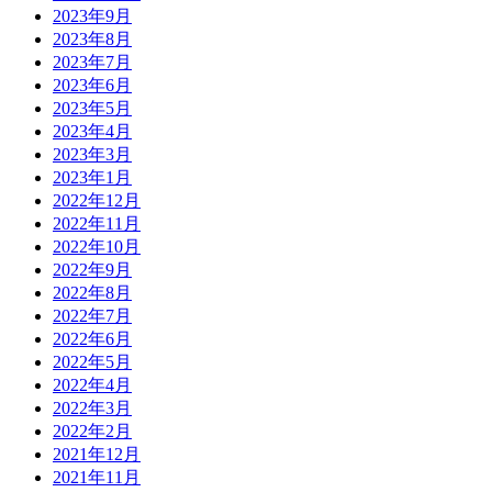
2023年9月
2023年8月
2023年7月
2023年6月
2023年5月
2023年4月
2023年3月
2023年1月
2022年12月
2022年11月
2022年10月
2022年9月
2022年8月
2022年7月
2022年6月
2022年5月
2022年4月
2022年3月
2022年2月
2021年12月
2021年11月