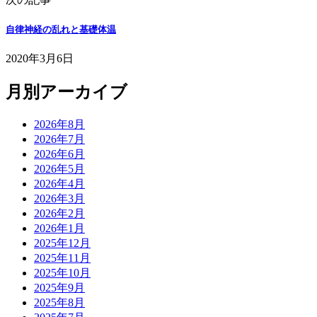
自律神経の乱れと基礎体温
2020年3月6日
月別アーカイブ
2026年8月
2026年7月
2026年6月
2026年5月
2026年4月
2026年3月
2026年2月
2026年1月
2025年12月
2025年11月
2025年10月
2025年9月
2025年8月