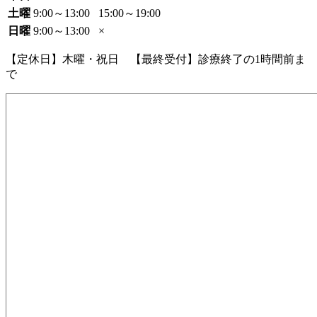
土曜
9:00～13:00
15:00～19:00
日曜
9:00～13:00
×
【定休日】木曜・祝日 【最終受付】診療終了の1時間前ま
で