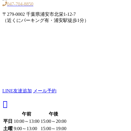
047-704-8850
〒279-0002 千葉県浦安市北栄1-12-7
（近くにパーキング有・浦安駅徒歩1分）
LINE友達追加
メール予約
午前
午後
平日
10:00～13:00
15:00～20:00
土曜
9:00～13:00
15:00～19:00