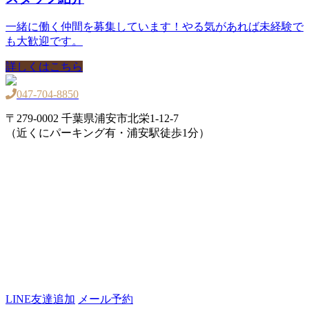
一緒に働く仲間を募集しています！やる気があれば未経験で
も大歓迎です。
詳しくはこちら
047-704-8850
〒279-0002 千葉県浦安市北栄1-12-7
（近くにパーキング有・浦安駅徒歩1分）
LINE友達追加
メール予約