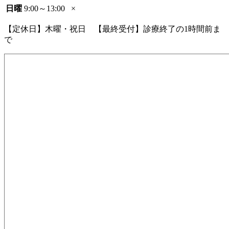
日曜
9:00～13:00
×
【定休日】木曜・祝日 【最終受付】診療終了の1時間前ま
で