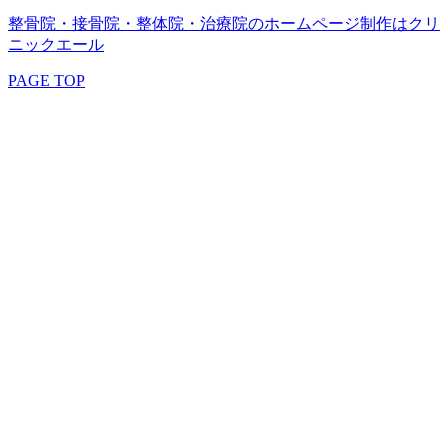
整骨院・接骨院・整体院・治療院のホームページ制作はクリ
ニックエール
PAGE TOP