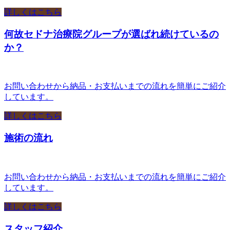
詳しくはこちら
何故セドナ治療院グループが選ばれ続けているの
か？
お問い合わせから納品・お支払いまでの流れを簡単にご紹介
しています。
詳しくはこちら
施術の流れ
お問い合わせから納品・お支払いまでの流れを簡単にご紹介
しています。
詳しくはこちら
スタッフ紹介