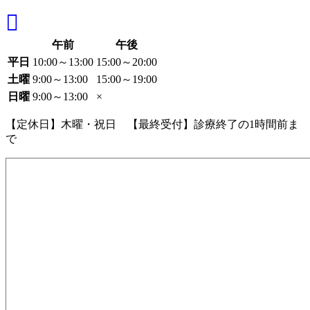
午前
午後
平日
10:00～13:00
15:00～20:00
土曜
9:00～13:00
15:00～19:00
日曜
9:00～13:00
×
【定休日】木曜・祝日 【最終受付】診療終了の1時間前ま
で