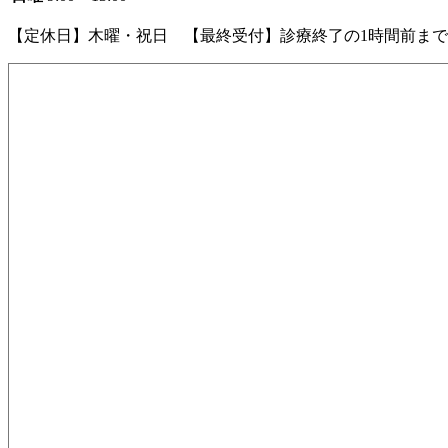
【定休日】木曜・祝日 【最終受付】診療終了の1時間前まで