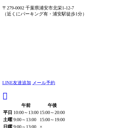
〒279-0002 千葉県浦安市北栄1-12-7
（近くにパーキング有・浦安駅徒歩1分）
LINE友達追加
メール予約
午前
午後
平日
10:00～13:00
15:00～20:00
土曜
9:00～13:00
15:00～19:00
日曜
9:00～13:00
×