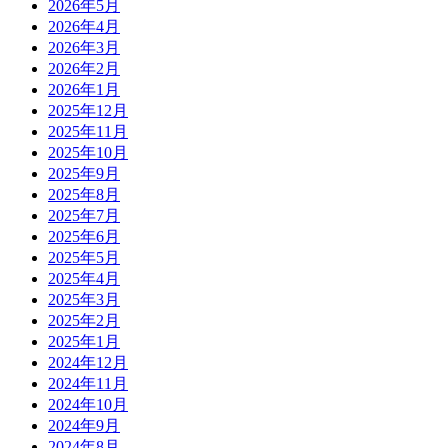
2026年5月
2026年4月
2026年3月
2026年2月
2026年1月
2025年12月
2025年11月
2025年10月
2025年9月
2025年8月
2025年7月
2025年6月
2025年5月
2025年4月
2025年3月
2025年2月
2025年1月
2024年12月
2024年11月
2024年10月
2024年9月
2024年8月