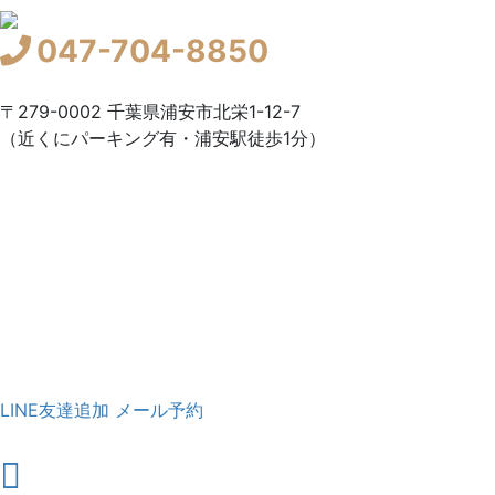
047-704-8850
〒279-0002 千葉県浦安市北栄1-12-7
（近くにパーキング有・浦安駅徒歩1分）
LINE友達追加
メール予約