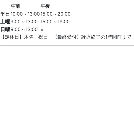
午前
午後
平日
10:00～13:00
15:00～20:00
土曜
9:00～13:00
15:00～19:00
日曜
9:00～13:00
×
【定休日】木曜・祝日 【最終受付】診療終了の1時間前まで