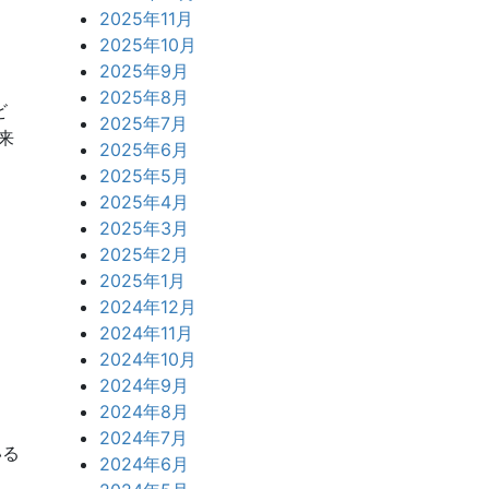
2025年11月
2025年10月
2025年9月
2025年8月
ビ
2025年7月
来
2025年6月
2025年5月
2025年4月
2025年3月
2025年2月
2025年1月
2024年12月
2024年11月
2024年10月
2024年9月
2024年8月
2024年7月
いる
2024年6月