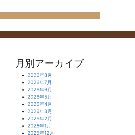
月別アーカイブ
2026年8月
2026年7月
2026年6月
2026年5月
2026年4月
2026年3月
2026年2月
2026年1月
2025年12月