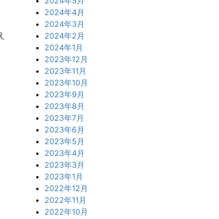
2024年5月
2024年4月
2024年3月
え
2024年2月
2024年1月
2023年12月
2023年11月
2023年10月
2023年9月
2023年8月
2023年7月
2023年6月
2023年5月
2023年4月
2023年3月
2023年1月
2022年12月
2022年11月
2022年10月