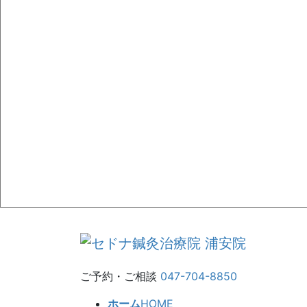
ご予約・ご相談
047-704-8850
ホーム
HOME