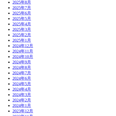
2025年8月
2025年7月
2025年6月
2025年5月
2025年4月
2025年3月
2025年2月
2025年1月
2024年12月
2024年11月
2024年10月
2024年9月
2024年8月
2024年7月
2024年6月
2024年5月
2024年4月
2024年3月
2024年2月
2024年1月
2023年12月