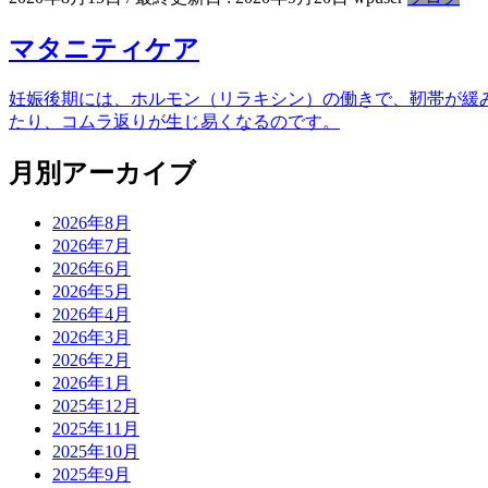
マタニティケア
妊娠後期には、ホルモン（リラキシン）の働きで、靭帯が緩
たり、コムラ返りが生じ易くなるのです。
月別アーカイブ
2026年8月
2026年7月
2026年6月
2026年5月
2026年4月
2026年3月
2026年2月
2026年1月
2025年12月
2025年11月
2025年10月
2025年9月