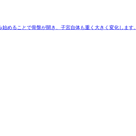
み始めることで骨盤が開き、子宮自体も重く大きく変化します