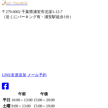
047-704-8850
〒279-0002 千葉県浦安市北栄1-12-7
（近くにパーキング有・浦安駅徒歩1分）
LINE友達追加
メール予約
午前
午後
平日
10:00～13:00
15:00～20:00
土曜
9:00～13:00
15:00～19:00