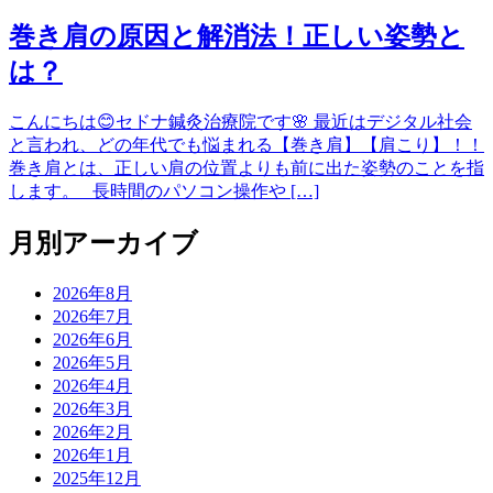
巻き肩の原因と解消法！正しい姿勢と
は？
こんにちは😊セドナ鍼灸治療院です🌸 最近はデジタル社会
と言われ、どの年代でも悩まれる【巻き肩】【肩こり】！！
巻き肩とは、正しい肩の位置よりも前に出た姿勢のことを指
します。 長時間のパソコン操作や […]
月別アーカイブ
2026年8月
2026年7月
2026年6月
2026年5月
2026年4月
2026年3月
2026年2月
2026年1月
2025年12月