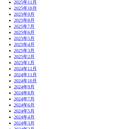
2025年11月
2025年10月
2025年9月
2025年8月
2025年7月
2025年6月
2025年5月
2025年4月
2025年3月
2025年2月
2025年1月
2024年12月
2024年11月
2024年10月
2024年9月
2024年8月
2024年7月
2024年6月
2024年5月
2024年4月
2024年3月