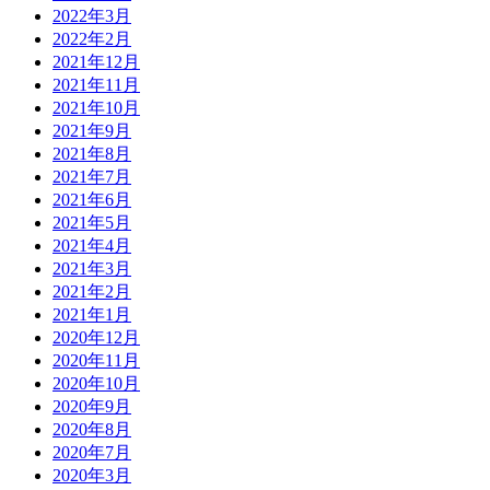
2022年3月
2022年2月
2021年12月
2021年11月
2021年10月
2021年9月
2021年8月
2021年7月
2021年6月
2021年5月
2021年4月
2021年3月
2021年2月
2021年1月
2020年12月
2020年11月
2020年10月
2020年9月
2020年8月
2020年7月
2020年3月