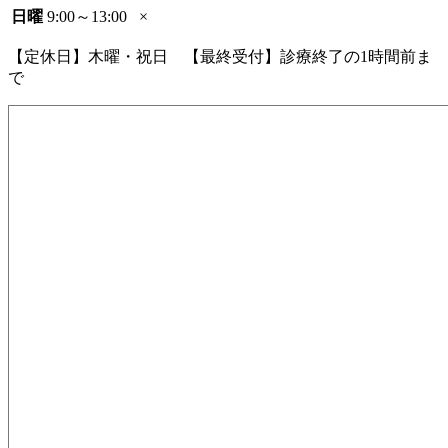
日曜
9:00～13:00
×
【定休日】木曜・祝日 【最終受付】診療終了の1時間前ま
で