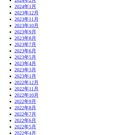
2024年2月
2024年1月
2023年12月
2023年11月
2023年10月
2023年9月
2023年8月
2023年7月
2023年6月
2023年5月
2023年4月
2023年3月
2023年1月
2022年12月
2022年11月
2022年10月
2022年9月
2022年8月
2022年7月
2022年6月
2022年5月
2022年4月