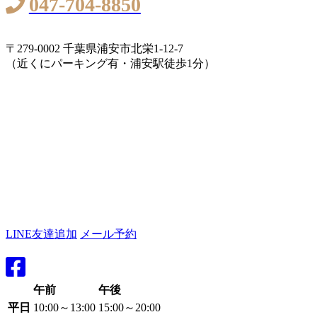
047-704-8850
〒279-0002 千葉県浦安市北栄1-12-7
（近くにパーキング有・浦安駅徒歩1分）
LINE友達追加
メール予約
午前
午後
平日
10:00～13:00
15:00～20:00