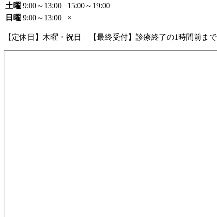
土曜
9:00～13:00
15:00～19:00
日曜
9:00～13:00
×
【定休日】木曜・祝日 【最終受付】診療終了の1時間前まで