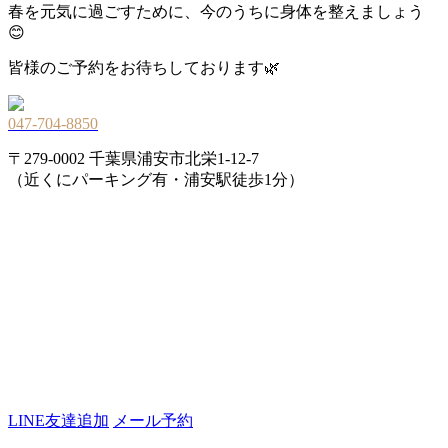
春を元気に過ごすために、今のうちに身体を整えましょう
😊
皆様のご予約をお待ちしております🌿
047-704-8850
〒279-0002 千葉県浦安市北栄1-12-7
（近くにパーキング有・浦安駅徒歩1分）
LINE友達追加
メール予約