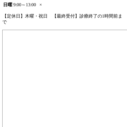
日曜
9:00～13:00
×
【定休日】木曜・祝日 【最終受付】診療終了の1時間前ま
で