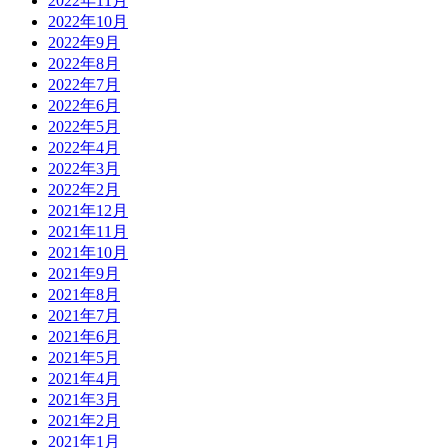
2022年11月
2022年10月
2022年9月
2022年8月
2022年7月
2022年6月
2022年5月
2022年4月
2022年3月
2022年2月
2021年12月
2021年11月
2021年10月
2021年9月
2021年8月
2021年7月
2021年6月
2021年5月
2021年4月
2021年3月
2021年2月
2021年1月