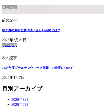
お知らせ
前の記事
巻き肩の原因と解消法！正しい姿勢とは？
2025年3月21日
お知らせ
次の記事
2025年度ゴールデンウィーク期間中の診療について
2025年4月7日
月別アーカイブ
2026年8月
2026年7月