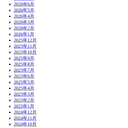
2026年6月
2026年5月
2026年4月
2026年3月
2026年2月
2026年1月
2025年12月
2025年11月
2025年10月
2025年9月
2025年8月
2025年7月
2025年6月
2025年5月
2025年4月
2025年3月
2025年2月
2025年1月
2024年12月
2024年11月
2024年10月