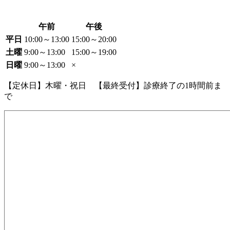
午前
午後
平日
10:00～13:00
15:00～20:00
土曜
9:00～13:00
15:00～19:00
日曜
9:00～13:00
×
【定休日】木曜・祝日 【最終受付】診療終了の1時間前ま
で