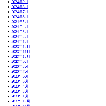
2024年9月
2024年8月
2024年7月
2024年6月
2024年5月
2024年4月
2024年3月
2024年2月
2024年1月
2023年12月
2023年11月
2023年10月
2023年9月
2023年8月
2023年7月
2023年6月
2023年5月
2023年4月
2023年3月
2023年1月
2022年12月