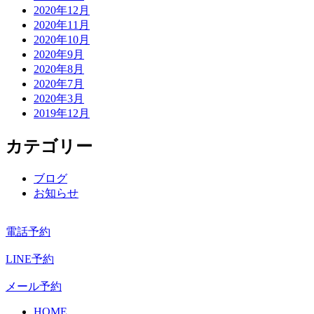
2020年12月
2020年11月
2020年10月
2020年9月
2020年8月
2020年7月
2020年3月
2019年12月
カテゴリー
ブログ
お知らせ
電話予約
LINE予約
メール予約
HOME