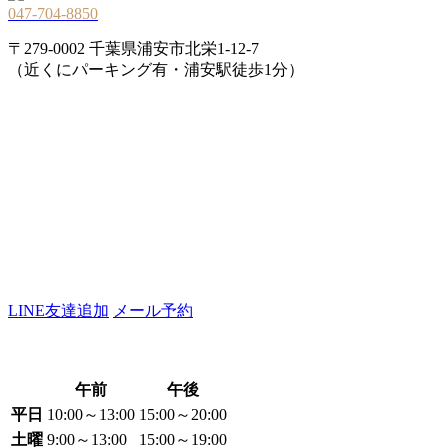
047-704-8850
〒279-0002 千葉県浦安市北栄1-12-7
（近くにパーキング有・浦安駅徒歩1分）
LINE友達追加
メール予約
午前
午後
平日
10:00～13:00
15:00～20:00
土曜
9:00～13:00
15:00～19:00