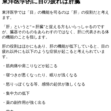
東洋医学的に目の疲れは肝臓
東洋医学では「目」の機能を司るのは「肝」の役割だと考え
ます。
「肝」というと“＝肝臓”と捉える方もいらっしゃるのです
が、臓器そのものをあらわすのではなく、肝に代表される体
の機能のことを指します。
肝の役割はほかにもあり、肝の機能が低下していると、目の
疲れ以外にも以下のような症状が起こると考えられていま
す。
・筋肉痛や肩こりなどが起こる
・寝つきが悪くなったり、眠りが浅くなる
・怒りっぽくなる等、感情の起伏が激しくなる
・集中力の低下
・薬の副作用が強く出る