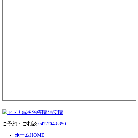
ご予約・ご相談
047-704-8850
ホーム
HOME