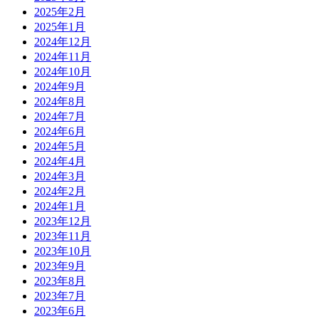
2025年2月
2025年1月
2024年12月
2024年11月
2024年10月
2024年9月
2024年8月
2024年7月
2024年6月
2024年5月
2024年4月
2024年3月
2024年2月
2024年1月
2023年12月
2023年11月
2023年10月
2023年9月
2023年8月
2023年7月
2023年6月