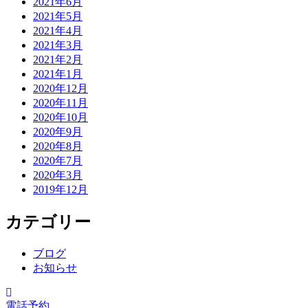
2021年6月
2021年5月
2021年4月
2021年3月
2021年2月
2021年1月
2020年12月
2020年11月
2020年10月
2020年9月
2020年8月
2020年7月
2020年3月
2019年12月
カテゴリー
ブログ
お知らせ
電話予約