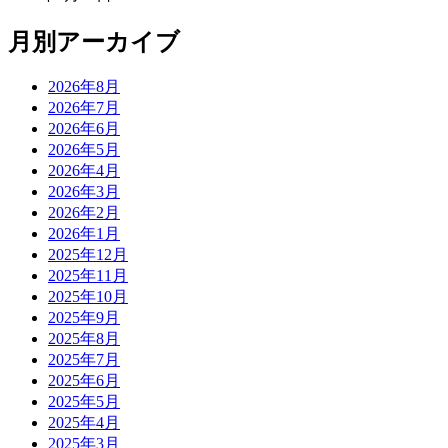
月別アーカイブ
2026年8月
2026年7月
2026年6月
2026年5月
2026年4月
2026年3月
2026年2月
2026年1月
2025年12月
2025年11月
2025年10月
2025年9月
2025年8月
2025年7月
2025年6月
2025年5月
2025年4月
2025年3月