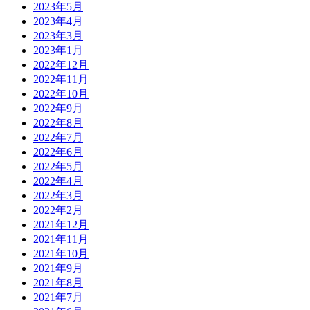
2023年5月
2023年4月
2023年3月
2023年1月
2022年12月
2022年11月
2022年10月
2022年9月
2022年8月
2022年7月
2022年6月
2022年5月
2022年4月
2022年3月
2022年2月
2021年12月
2021年11月
2021年10月
2021年9月
2021年8月
2021年7月