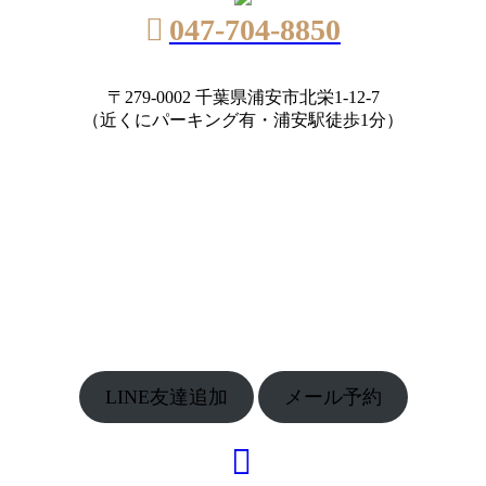
047-704-8850
〒279-0002 千葉県浦安市北栄1-12-7
（近くにパーキング有・浦安駅徒歩1分）
LINE友達追加
メール予約