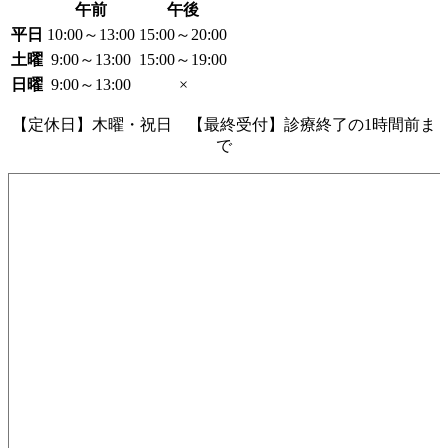
午前
午後
平日
10:00～13:00
15:00～20:00
土曜
9:00～13:00
15:00～19:00
日曜
9:00～13:00
×
【定休日】木曜・祝日 【最終受付】診療終了の1時間前ま
で