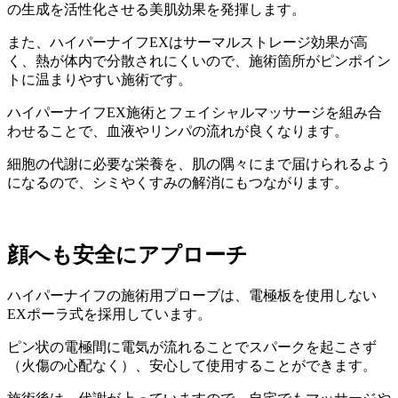
の生成を活性化させる美肌効果を発揮します。
また、ハイパーナイフEXはサーマルストレージ効果が高
く、熱が体内で分散されにくいので、施術箇所がピンポイン
トに温まりやすい施術です。
ハイパーナイフEX施術とフェイシャルマッサージを組み合
わせることで、血液やリンパの流れが良くなります。
細胞の代謝に必要な栄養を、肌の隅々にまで届けられるよう
になるので、シミやくすみの解消にもつながります。
顔へも安全にアプローチ
ハイパーナイフの施術用プローブは、電極板を使用しない
EXポーラ式を採用しています。
ピン状の電極間に電気が流れることでスパークを起こさず
（火傷の心配なく）、安心して使用することができます。