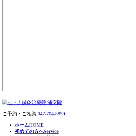
ご予約・ご相談
047-704-8850
ホーム
HOME
初めての方へ
Service