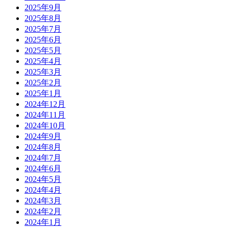
2025年9月
2025年8月
2025年7月
2025年6月
2025年5月
2025年4月
2025年3月
2025年2月
2025年1月
2024年12月
2024年11月
2024年10月
2024年9月
2024年8月
2024年7月
2024年6月
2024年5月
2024年4月
2024年3月
2024年2月
2024年1月