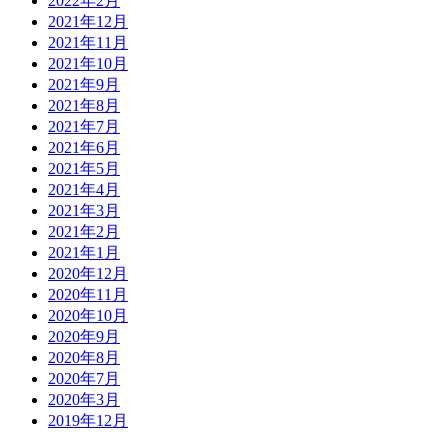
2022年2月
2021年12月
2021年11月
2021年10月
2021年9月
2021年8月
2021年7月
2021年6月
2021年5月
2021年4月
2021年3月
2021年2月
2021年1月
2020年12月
2020年11月
2020年10月
2020年9月
2020年8月
2020年7月
2020年3月
2019年12月