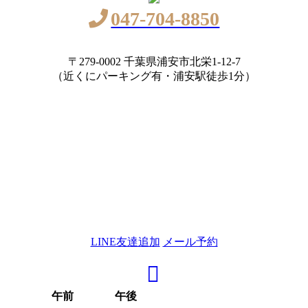
047-704-8850
〒279-0002 千葉県浦安市北栄1-12-7
（近くにパーキング有・浦安駅徒歩1分）
LINE友達追加
メール予約
午前
午後