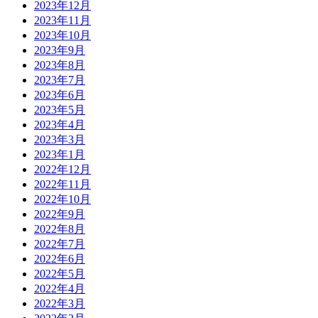
2023年12月
2023年11月
2023年10月
2023年9月
2023年8月
2023年7月
2023年6月
2023年5月
2023年4月
2023年3月
2023年1月
2022年12月
2022年11月
2022年10月
2022年9月
2022年8月
2022年7月
2022年6月
2022年5月
2022年4月
2022年3月