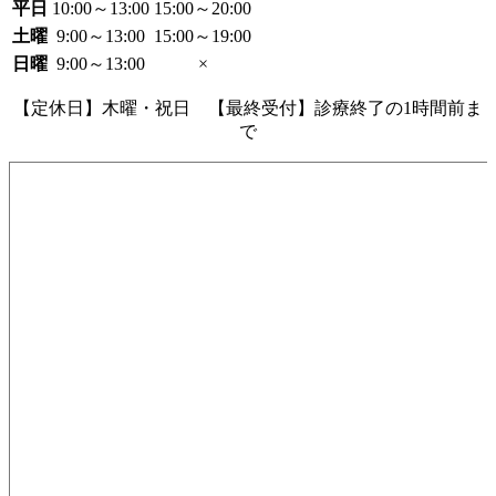
平日
10:00～13:00
15:00～20:00
土曜
9:00～13:00
15:00～19:00
日曜
9:00～13:00
×
【定休日】木曜・祝日 【最終受付】診療終了の1時間前ま
で