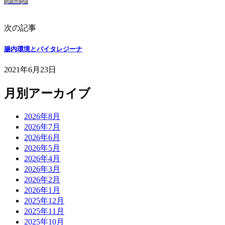
ブログ
次の記事
腸内環境とバイタレジーナ
2021年6月23日
月別アーカイブ
2026年8月
2026年7月
2026年6月
2026年5月
2026年4月
2026年3月
2026年2月
2026年1月
2025年12月
2025年11月
2025年10月