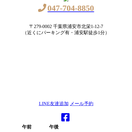
047-704-8850
〒279-0002 千葉県浦安市北栄1-12-7
（近くにパーキング有・浦安駅徒歩1分）
LINE友達追加
メール予約
午前
午後