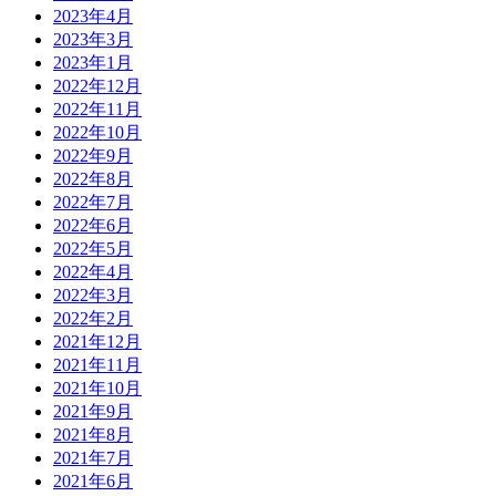
2023年4月
2023年3月
2023年1月
2022年12月
2022年11月
2022年10月
2022年9月
2022年8月
2022年7月
2022年6月
2022年5月
2022年4月
2022年3月
2022年2月
2021年12月
2021年11月
2021年10月
2021年9月
2021年8月
2021年7月
2021年6月