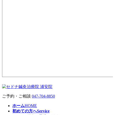
ご予約・ご相談
047-704-8850
ホーム
HOME
初めての方へ
Service