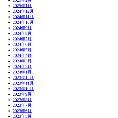
2025年2月
2025年1月
2024年12月
2024年11月
2024年10月
2024年9月
2024年8月
2024年7月
2024年6月
2024年5月
2024年4月
2024年3月
2024年2月
2024年1月
2023年12月
2023年11月
2023年10月
2023年9月
2023年8月
2023年7月
2023年6月
2023年5月