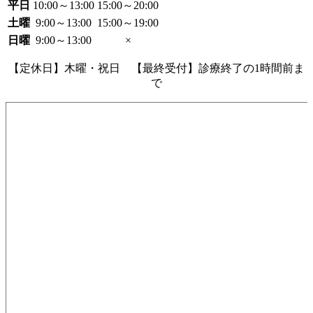
平日
10:00～13:00
15:00～20:00
土曜
9:00～13:00
15:00～19:00
日曜
9:00～13:00
×
【定休日】木曜・祝日 【最終受付】診療終了の1時間前ま
で