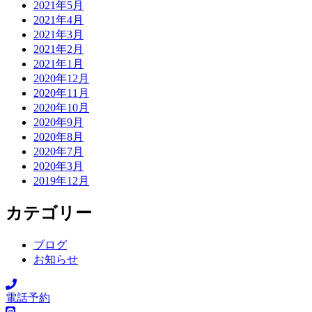
2021年5月
2021年4月
2021年3月
2021年2月
2021年1月
2020年12月
2020年11月
2020年10月
2020年9月
2020年8月
2020年7月
2020年3月
2019年12月
カテゴリー
ブログ
お知らせ
電話予約