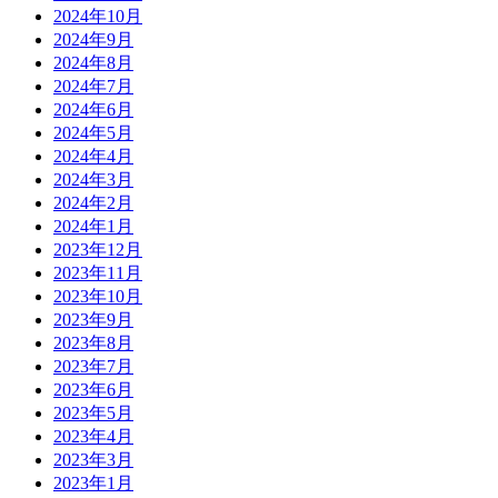
2024年10月
2024年9月
2024年8月
2024年7月
2024年6月
2024年5月
2024年4月
2024年3月
2024年2月
2024年1月
2023年12月
2023年11月
2023年10月
2023年9月
2023年8月
2023年7月
2023年6月
2023年5月
2023年4月
2023年3月
2023年1月