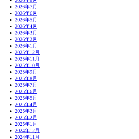
2026年8月
2026年7月
2026年6月
2026年5月
2026年4月
2026年3月
2026年2月
2026年1月
2025年12月
2025年11月
2025年10月
2025年9月
2025年8月
2025年7月
2025年6月
2025年5月
2025年4月
2025年3月
2025年2月
2025年1月
2024年12月
2024年11月