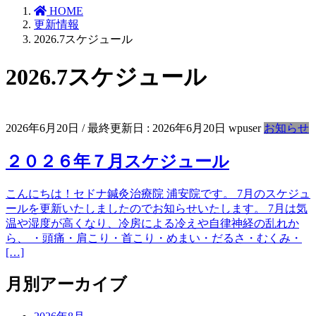
HOME
更新情報
2026.7スケジュール
2026.7スケジュール
2026年6月20日
/ 最終更新日 :
2026年6月20日
wpuser
お知らせ
２０２６年７月スケジュール
こんにちは！セドナ鍼灸治療院 浦安院です。 7月のスケジュ
ールを更新いたしましたのでお知らせいたします。 7月は気
温や湿度が高くなり、冷房による冷えや自律神経の乱れか
ら、 ・頭痛・肩こり・首こり・めまい・だるさ・むくみ・
[…]
月別アーカイブ