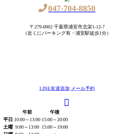
047-704-8850
〒279-0002 千葉県浦安市北栄1-12-7
（近くにパーキング有・浦安駅徒歩1分）
LINE友達追加
メール予約
午前
午後
平日
10:00～13:00
15:00～20:00
土曜
9:00～13:00
15:00～19:00