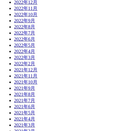
2022年12月
2022年11月
2022年10月
2022年9月
2022年8月
2022年7月
2022年6月
2022年5月
2022年4月
2022年3月
2022年2月
2021年12月
2021年11月
2021年10月
2021年9月
2021年8月
2021年7月
2021年6月
2021年5月
2021年4月
2021年3月