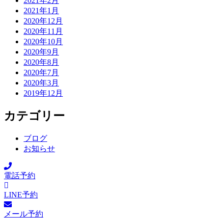
2021年2月
2021年1月
2020年12月
2020年11月
2020年10月
2020年9月
2020年8月
2020年7月
2020年3月
2019年12月
カテゴリー
ブログ
お知らせ
電話予約
LINE予約
メール予約