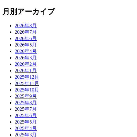
月別アーカイブ
2026年8月
2026年7月
2026年6月
2026年5月
2026年4月
2026年3月
2026年2月
2026年1月
2025年12月
2025年11月
2025年10月
2025年9月
2025年8月
2025年7月
2025年6月
2025年5月
2025年4月
2025年3月