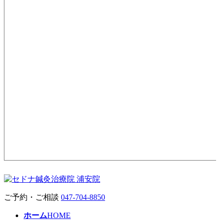
ご予約・ご相談
047-704-8850
ホーム
HOME