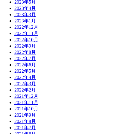
2023年5月
2023年4月
2023年3月
2023年1月
2022年12月
2022年11月
2022年10月
2022年9月
2022年8月
2022年7月
2022年6月
2022年5月
2022年4月
2022年3月
2022年2月
2021年12月
2021年11月
2021年10月
2021年9月
2021年8月
2021年7月
2021年6月