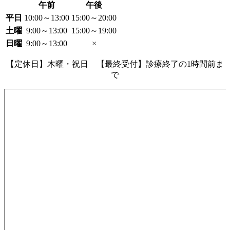
午前
午後
平日
10:00～13:00
15:00～20:00
土曜
9:00～13:00
15:00～19:00
日曜
9:00～13:00
×
【定休日】木曜・祝日 【最終受付】診療終了の1時間前ま
で