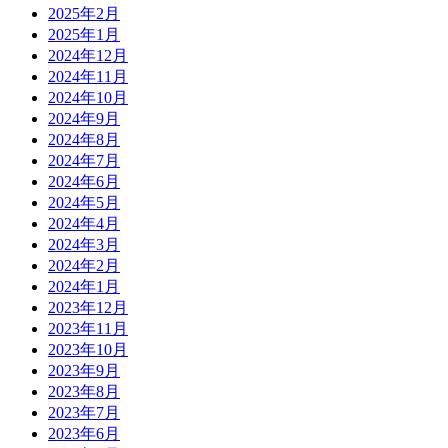
2025年2月
2025年1月
2024年12月
2024年11月
2024年10月
2024年9月
2024年8月
2024年7月
2024年6月
2024年5月
2024年4月
2024年3月
2024年2月
2024年1月
2023年12月
2023年11月
2023年10月
2023年9月
2023年8月
2023年7月
2023年6月