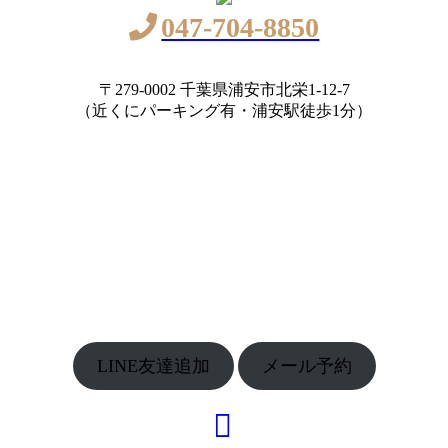
047-704-8850
〒279-0002 千葉県浦安市北栄1-12-7
（近くにパーキング有・浦安駅徒歩1分）
LINE友達追加
メール予約