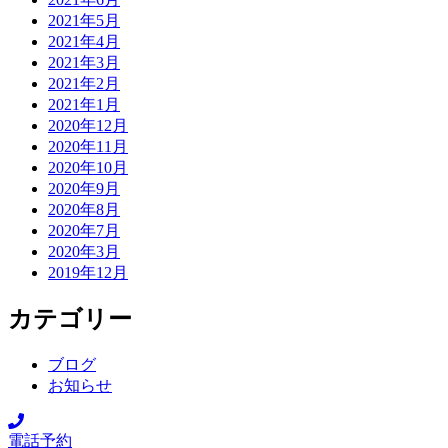
2021年5月
2021年4月
2021年3月
2021年2月
2021年1月
2020年12月
2020年11月
2020年10月
2020年9月
2020年8月
2020年7月
2020年3月
2019年12月
カテゴリー
ブログ
お知らせ
電話予約