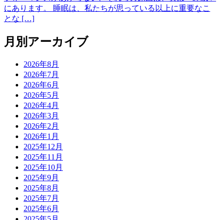
にあります。 睡眠は、私たちが思っている以上に重要なこ
とな […]
月別アーカイブ
2026年8月
2026年7月
2026年6月
2026年5月
2026年4月
2026年3月
2026年2月
2026年1月
2025年12月
2025年11月
2025年10月
2025年9月
2025年8月
2025年7月
2025年6月
2025年5月