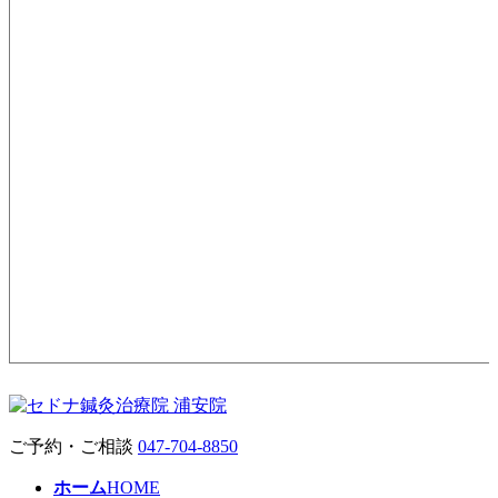
ご予約・ご相談
047-704-8850
ホーム
HOME