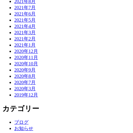
2021年8月
2021年7月
2021年6月
2021年5月
2021年4月
2021年3月
2021年2月
2021年1月
2020年12月
2020年11月
2020年10月
2020年9月
2020年8月
2020年7月
2020年3月
2019年12月
カテゴリー
ブログ
お知らせ