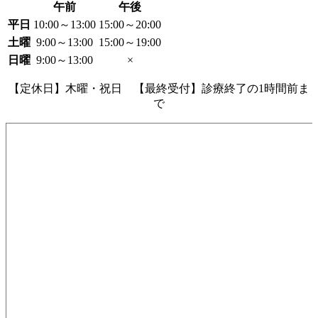
午前
午後
平日
10:00～13:00
15:00～20:00
土曜
9:00～13:00
15:00～19:00
日曜
9:00～13:00
×
【定休日】木曜・祝日 【最終受付】診療終了の1時間前ま
で