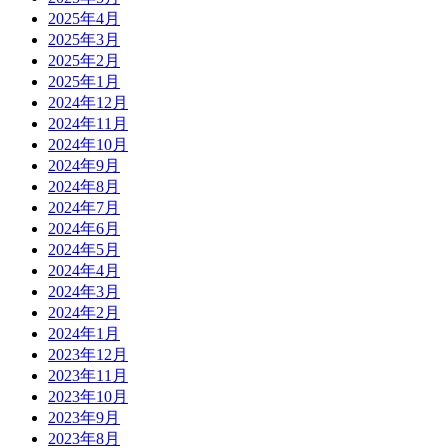
2025年4月
2025年3月
2025年2月
2025年1月
2024年12月
2024年11月
2024年10月
2024年9月
2024年8月
2024年7月
2024年6月
2024年5月
2024年4月
2024年3月
2024年2月
2024年1月
2023年12月
2023年11月
2023年10月
2023年9月
2023年8月