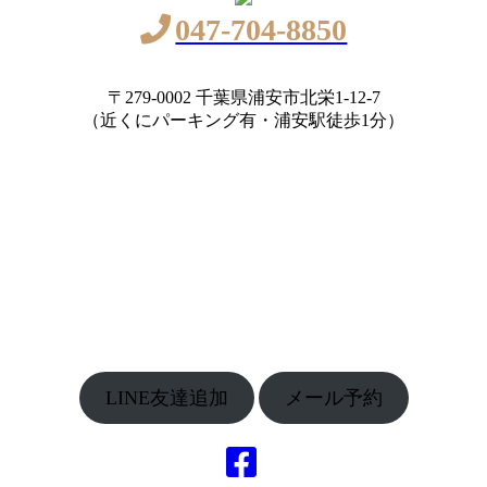
047-704-8850
〒279-0002 千葉県浦安市北栄1-12-7
（近くにパーキング有・浦安駅徒歩1分）
LINE友達追加
メール予約