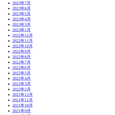
2023年7月
2023年6月
2023年5月
2023年4月
2023年3月
2023年1月
2022年12月
2022年11月
2022年10月
2022年9月
2022年8月
2022年7月
2022年6月
2022年5月
2022年4月
2022年3月
2022年2月
2021年12月
2021年11月
2021年10月
2021年9月