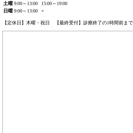
土曜
9:00～13:00
15:00～19:00
日曜
9:00～13:00
×
【定休日】木曜・祝日 【最終受付】診療終了の1時間前まで