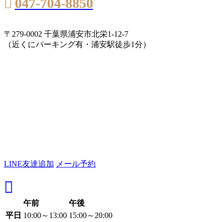
047-704-8850
〒279-0002 千葉県浦安市北栄1-12-7
（近くにパーキング有・浦安駅徒歩1分）
LINE友達追加
メール予約
午前
午後
平日
10:00～13:00
15:00～20:00