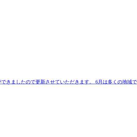
ができましたので更新させていただきます。 6月は多くの地域