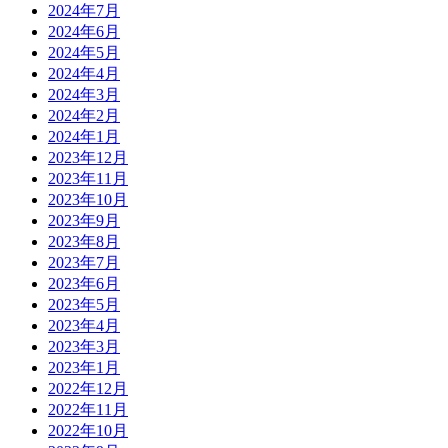
2024年7月
2024年6月
2024年5月
2024年4月
2024年3月
2024年2月
2024年1月
2023年12月
2023年11月
2023年10月
2023年9月
2023年8月
2023年7月
2023年6月
2023年5月
2023年4月
2023年3月
2023年1月
2022年12月
2022年11月
2022年10月