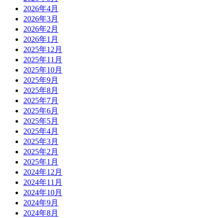
2026年4月
2026年3月
2026年2月
2026年1月
2025年12月
2025年11月
2025年10月
2025年9月
2025年8月
2025年7月
2025年6月
2025年5月
2025年4月
2025年3月
2025年2月
2025年1月
2024年12月
2024年11月
2024年10月
2024年9月
2024年8月