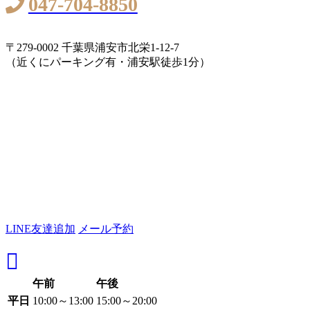
047-704-8850
〒279-0002 千葉県浦安市北栄1-12-7
（近くにパーキング有・浦安駅徒歩1分）
LINE友達追加
メール予約
午前
午後
平日
10:00～13:00
15:00～20:00