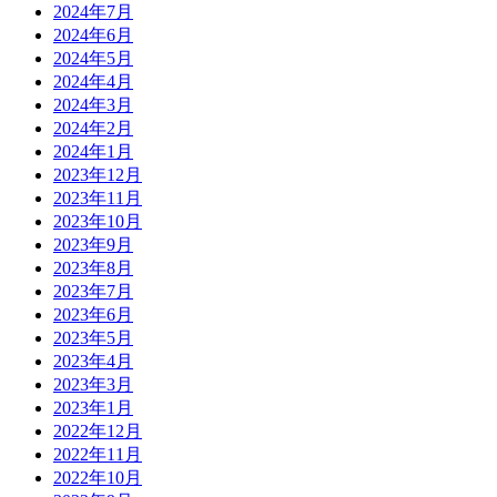
2024年7月
2024年6月
2024年5月
2024年4月
2024年3月
2024年2月
2024年1月
2023年12月
2023年11月
2023年10月
2023年9月
2023年8月
2023年7月
2023年6月
2023年5月
2023年4月
2023年3月
2023年1月
2022年12月
2022年11月
2022年10月