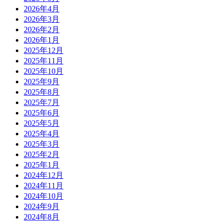
2026年4月
2026年3月
2026年2月
2026年1月
2025年12月
2025年11月
2025年10月
2025年9月
2025年8月
2025年7月
2025年6月
2025年5月
2025年4月
2025年3月
2025年2月
2025年1月
2024年12月
2024年11月
2024年10月
2024年9月
2024年8月