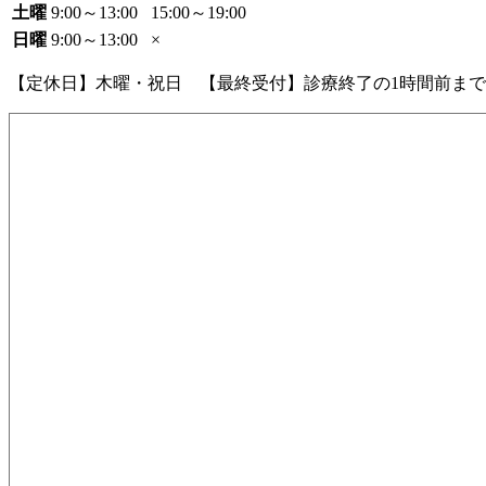
土曜
9:00～13:00
15:00～19:00
日曜
9:00～13:00
×
【定休日】木曜・祝日 【最終受付】診療終了の1時間前まで