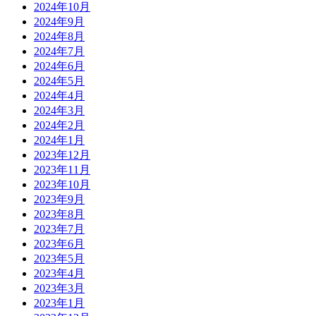
2024年10月
2024年9月
2024年8月
2024年7月
2024年6月
2024年5月
2024年4月
2024年3月
2024年2月
2024年1月
2023年12月
2023年11月
2023年10月
2023年9月
2023年8月
2023年7月
2023年6月
2023年5月
2023年4月
2023年3月
2023年1月