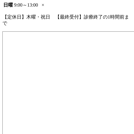
日曜
9:00～13:00
×
【定休日】木曜・祝日 【最終受付】診療終了の1時間前ま
で