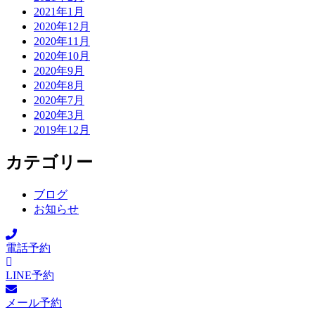
2021年1月
2020年12月
2020年11月
2020年10月
2020年9月
2020年8月
2020年7月
2020年3月
2019年12月
カテゴリー
ブログ
お知らせ
電話予約
LINE予約
メール予約