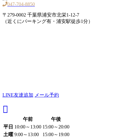
047-704-8850
〒279-0002 千葉県浦安市北栄1-12-7
（近くにパーキング有・浦安駅徒歩1分）
LINE友達追加
メール予約
午前
午後
平日
10:00～13:00
15:00～20:00
土曜
9:00～13:00
15:00～19:00