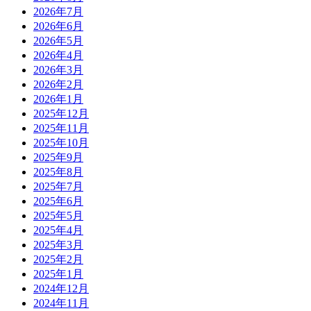
2026年7月
2026年6月
2026年5月
2026年4月
2026年3月
2026年2月
2026年1月
2025年12月
2025年11月
2025年10月
2025年9月
2025年8月
2025年7月
2025年6月
2025年5月
2025年4月
2025年3月
2025年2月
2025年1月
2024年12月
2024年11月