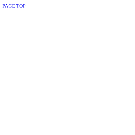
PAGE TOP