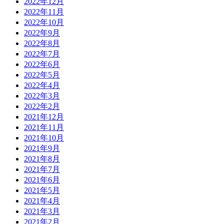
2022年12月
2022年11月
2022年10月
2022年9月
2022年8月
2022年7月
2022年6月
2022年5月
2022年4月
2022年3月
2022年2月
2021年12月
2021年11月
2021年10月
2021年9月
2021年8月
2021年7月
2021年6月
2021年5月
2021年4月
2021年3月
2021年2月