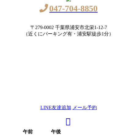
047-704-8850
〒279-0002 千葉県浦安市北栄1-12-7
（近くにパーキング有・浦安駅徒歩1分）
LINE友達追加
メール予約
午前
午後