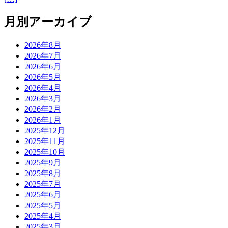
月別アーカイブ
2026年8月
2026年7月
2026年6月
2026年5月
2026年4月
2026年3月
2026年2月
2026年1月
2025年12月
2025年11月
2025年10月
2025年9月
2025年8月
2025年7月
2025年6月
2025年5月
2025年4月
2025年3月