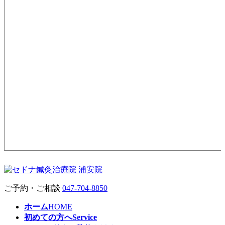
ご予約・ご相談
047-704-8850
ホーム
HOME
初めての方へ
Service