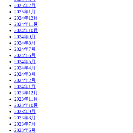
2025年2月
2025年1月
2024年12月
2024年11月
2024年10月
2024年9月
2024年8月
2024年7月
2024年6月
2024年5月
2024年4月
2024年3月
2024年2月
2024年1月
2023年12月
2023年11月
2023年10月
2023年9月
2023年8月
2023年7月
2023年6月