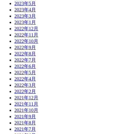
2023年5月
2023年4月
2023年3月
2023年1月
2022年12月
2022年11月
2022年10月
2022年9月
2022年8月
2022年7月
2022年6月
2022年5月
2022年4月
2022年3月
2022年2月
2021年12月
2021年11月
2021年10月
2021年9月
2021年8月
2021年7月