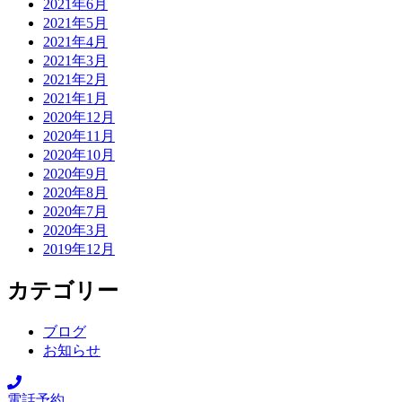
2021年6月
2021年5月
2021年4月
2021年3月
2021年2月
2021年1月
2020年12月
2020年11月
2020年10月
2020年9月
2020年8月
2020年7月
2020年3月
2019年12月
カテゴリー
ブログ
お知らせ
電話予約