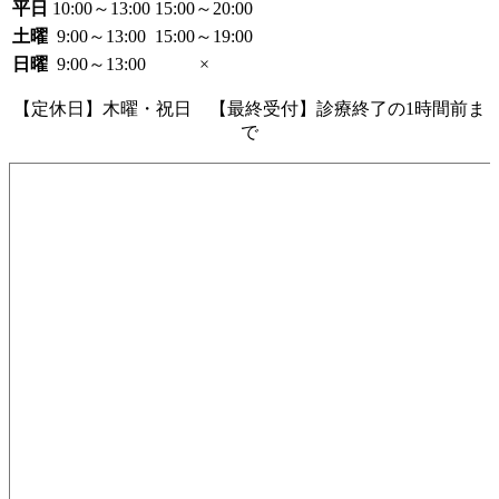
平日
10:00～13:00
15:00～20:00
土曜
9:00～13:00
15:00～19:00
日曜
9:00～13:00
×
【定休日】木曜・祝日 【最終受付】診療終了の1時間前ま
で