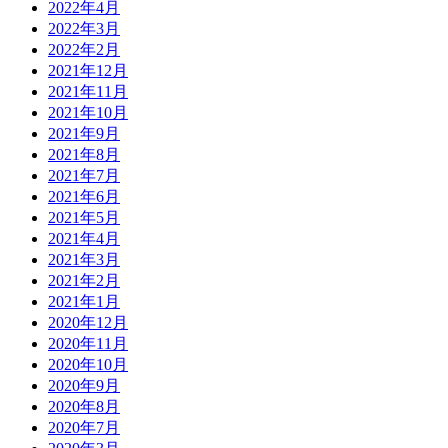
2022年4月
2022年3月
2022年2月
2021年12月
2021年11月
2021年10月
2021年9月
2021年8月
2021年7月
2021年6月
2021年5月
2021年4月
2021年3月
2021年2月
2021年1月
2020年12月
2020年11月
2020年10月
2020年9月
2020年8月
2020年7月