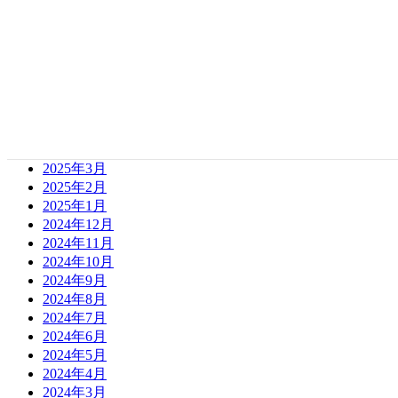
2025年12月
2025年11月
2025年10月
2025年9月
2025年8月
2025年7月
2025年6月
2025年5月
2025年4月
2025年3月
2025年2月
2025年1月
2024年12月
2024年11月
2024年10月
2024年9月
2024年8月
2024年7月
2024年6月
2024年5月
2024年4月
2024年3月