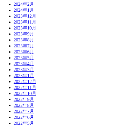
2024年2月
2024年1月
2023年12月
2023年11月
2023年10月
2023年9月
2023年8月
2023年7月
2023年6月
2023年5月
2023年4月
2023年3月
2023年1月
2022年12月
2022年11月
2022年10月
2022年9月
2022年8月
2022年7月
2022年6月
2022年5月