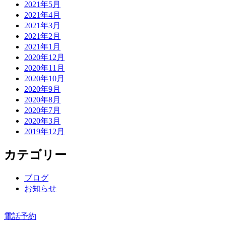
2021年5月
2021年4月
2021年3月
2021年2月
2021年1月
2020年12月
2020年11月
2020年10月
2020年9月
2020年8月
2020年7月
2020年3月
2019年12月
カテゴリー
ブログ
お知らせ
電話予約