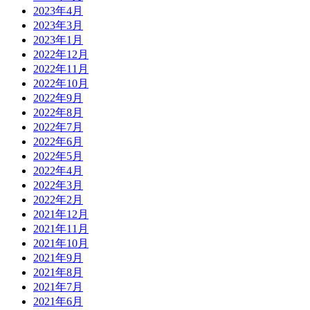
2023年4月
2023年3月
2023年1月
2022年12月
2022年11月
2022年10月
2022年9月
2022年8月
2022年7月
2022年6月
2022年5月
2022年4月
2022年3月
2022年2月
2021年12月
2021年11月
2021年10月
2021年9月
2021年8月
2021年7月
2021年6月