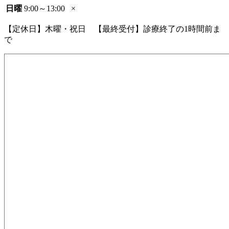
日曜
9:00～13:00
×
【定休日】木曜・祝日 【最終受付】診療終了の1時間前ま
で