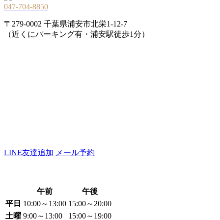
047-704-8850
〒279-0002 千葉県浦安市北栄1-12-7
（近くにパーキング有・浦安駅徒歩1分）
LINE友達追加
メール予約
午前
午後
平日
10:00～13:00
15:00～20:00
土曜
9:00～13:00
15:00～19:00