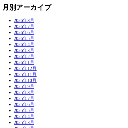
月別アーカイブ
2026年8月
2026年7月
2026年6月
2026年5月
2026年4月
2026年3月
2026年2月
2026年1月
2025年12月
2025年11月
2025年10月
2025年9月
2025年8月
2025年7月
2025年6月
2025年5月
2025年4月
2025年3月