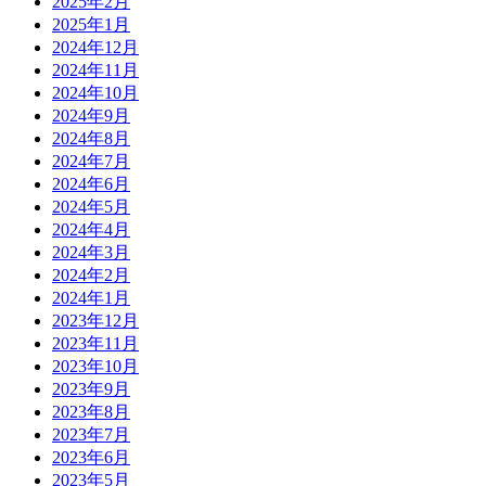
2025年2月
2025年1月
2024年12月
2024年11月
2024年10月
2024年9月
2024年8月
2024年7月
2024年6月
2024年5月
2024年4月
2024年3月
2024年2月
2024年1月
2023年12月
2023年11月
2023年10月
2023年9月
2023年8月
2023年7月
2023年6月
2023年5月