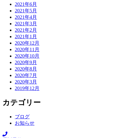
2021年6月
2021年5月
2021年4月
2021年3月
2021年2月
2021年1月
2020年12月
2020年11月
2020年10月
2020年9月
2020年8月
2020年7月
2020年3月
2019年12月
カテゴリー
ブログ
お知らせ