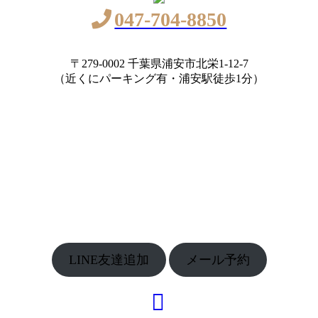
047-704-8850
〒279-0002 千葉県浦安市北栄1-12-7
（近くにパーキング有・浦安駅徒歩1分）
LINE友達追加
メール予約