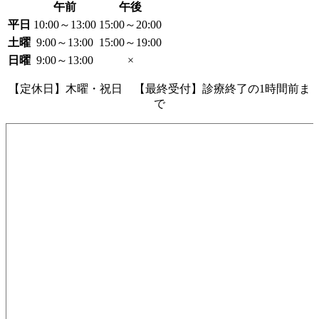
午前
午後
平日
10:00～13:00
15:00～20:00
土曜
9:00～13:00
15:00～19:00
日曜
9:00～13:00
×
【定休日】木曜・祝日 【最終受付】診療終了の1時間前ま
で