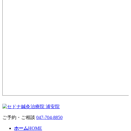
ご予約・ご相談
047-704-8850
ホーム
HOME