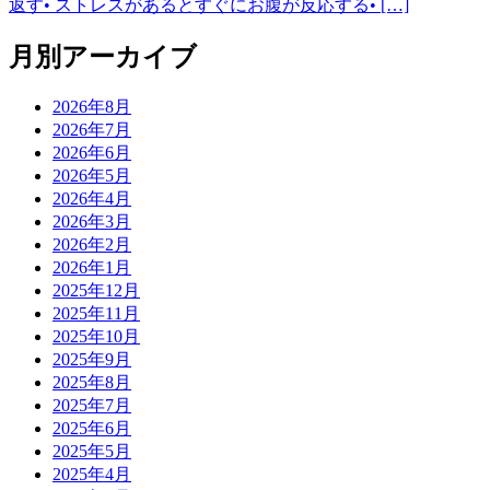
返す• ストレスがあるとすぐにお腹が反応する• […]
月別アーカイブ
2026年8月
2026年7月
2026年6月
2026年5月
2026年4月
2026年3月
2026年2月
2026年1月
2025年12月
2025年11月
2025年10月
2025年9月
2025年8月
2025年7月
2025年6月
2025年5月
2025年4月