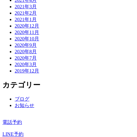
2021年4月
2021年3月
2021年2月
2021年1月
2020年12月
2020年11月
2020年10月
2020年9月
2020年8月
2020年7月
2020年3月
2019年12月
カテゴリー
ブログ
お知らせ
電話予約
LINE予約