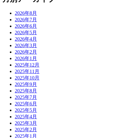
2026年8月
2026年7月
2026年6月
2026年5月
2026年4月
2026年3月
2026年2月
2026年1月
2025年12月
2025年11月
2025年10月
2025年9月
2025年8月
2025年7月
2025年6月
2025年5月
2025年4月
2025年3月
2025年2月
2025年1月