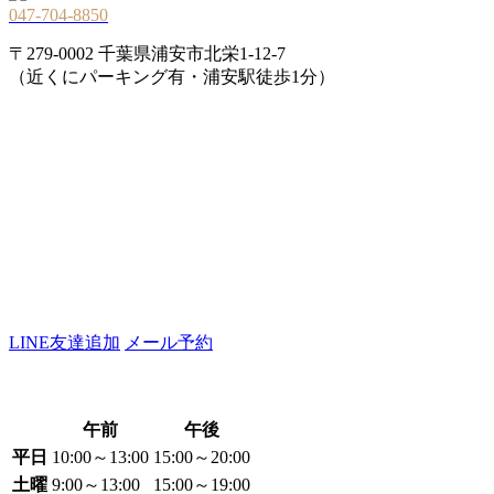
047-704-8850
〒279-0002 千葉県浦安市北栄1-12-7
（近くにパーキング有・浦安駅徒歩1分）
LINE友達追加
メール予約
午前
午後
平日
10:00～13:00
15:00～20:00
土曜
9:00～13:00
15:00～19:00