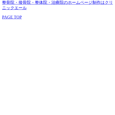
整骨院・接骨院・整体院・治療院のホームページ制作はクリ
ニックエール
PAGE TOP