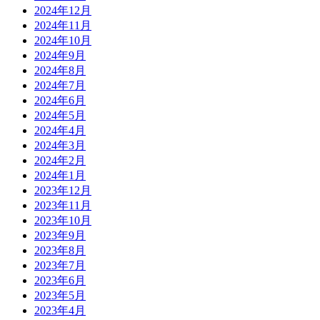
2024年12月
2024年11月
2024年10月
2024年9月
2024年8月
2024年7月
2024年6月
2024年5月
2024年4月
2024年3月
2024年2月
2024年1月
2023年12月
2023年11月
2023年10月
2023年9月
2023年8月
2023年7月
2023年6月
2023年5月
2023年4月