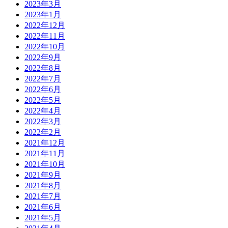
2023年3月
2023年1月
2022年12月
2022年11月
2022年10月
2022年9月
2022年8月
2022年7月
2022年6月
2022年5月
2022年4月
2022年3月
2022年2月
2021年12月
2021年11月
2021年10月
2021年9月
2021年8月
2021年7月
2021年6月
2021年5月