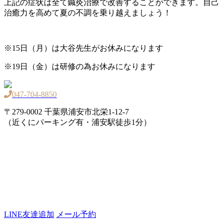
上記の症状は全て鍼灸治療で改善することができます。自己
治癒力を高めて夏の不調を乗り越えましょう！
※15日（
月
）は大谷先生がお休みになります
※19日（金）は研修の為お休みになります
047-704-8850
〒279-0002 千葉県浦安市北栄1-12-7
（近くにパーキング有・浦安駅徒歩1分）
LINE友達追加
メール予約