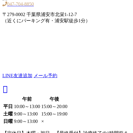
047-704-8850
〒279-0002 千葉県浦安市北栄1-12-7
（近くにパーキング有・浦安駅徒歩1分）
LINE友達追加
メール予約
午前
午後
平日
10:00～13:00
15:00～20:00
土曜
9:00～13:00
15:00～19:00
日曜
9:00～13:00
×