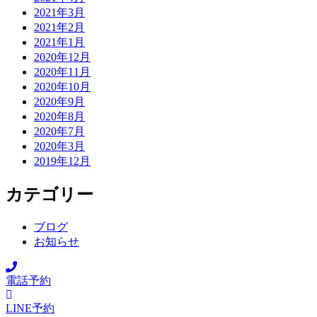
2021年3月
2021年2月
2021年1月
2020年12月
2020年11月
2020年10月
2020年9月
2020年8月
2020年7月
2020年3月
2019年12月
カテゴリー
ブログ
お知らせ
電話予約
LINE予約