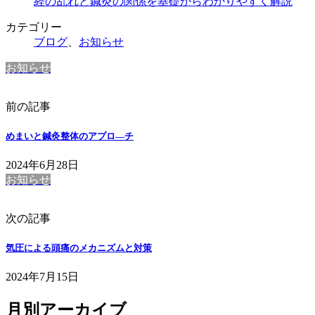
経の乱れと鍼灸の関係を基礎からわかりやすく解説
カテゴリー
ブログ
、
お知らせ
お知らせ
前の記事
めまいと鍼灸整体のアプロ―チ
2024年6月28日
お知らせ
次の記事
気圧による頭痛のメカニズムと対策
2024年7月15日
月別アーカイブ