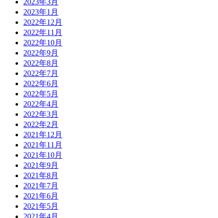
2023年3月
2023年1月
2022年12月
2022年11月
2022年10月
2022年9月
2022年8月
2022年7月
2022年6月
2022年5月
2022年4月
2022年3月
2022年2月
2021年12月
2021年11月
2021年10月
2021年9月
2021年8月
2021年7月
2021年6月
2021年5月
2021年4月