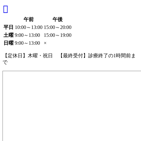
午前
午後
平日
10:00～13:00
15:00～20:00
土曜
9:00～13:00
15:00～19:00
日曜
9:00～13:00
×
【定休日】木曜・祝日 【最終受付】診療終了の1時間前ま
で