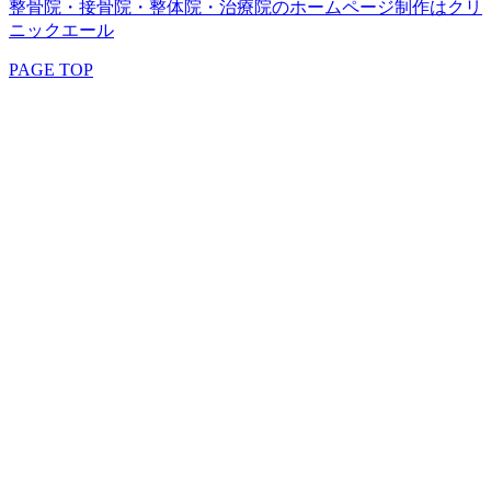
整骨院・接骨院・整体院・治療院のホームページ制作はクリ
ニックエール
PAGE TOP