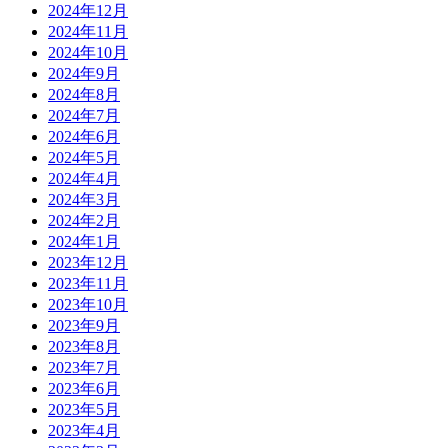
2024年12月
2024年11月
2024年10月
2024年9月
2024年8月
2024年7月
2024年6月
2024年5月
2024年4月
2024年3月
2024年2月
2024年1月
2023年12月
2023年11月
2023年10月
2023年9月
2023年8月
2023年7月
2023年6月
2023年5月
2023年4月