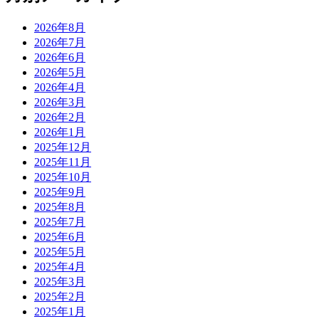
2026年8月
2026年7月
2026年6月
2026年5月
2026年4月
2026年3月
2026年2月
2026年1月
2025年12月
2025年11月
2025年10月
2025年9月
2025年8月
2025年7月
2025年6月
2025年5月
2025年4月
2025年3月
2025年2月
2025年1月