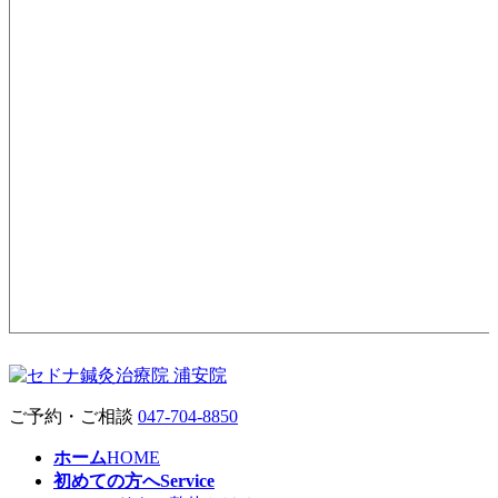
ご予約・ご相談
047-704-8850
ホーム
HOME
初めての方へ
Service