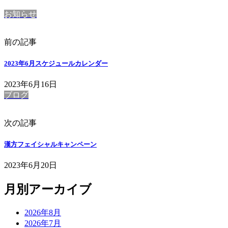
お知らせ
前の記事
2023年6月スケジュールカレンダー
2023年6月16日
ブログ
次の記事
漢方フェイシャルキャンペーン
2023年6月20日
月別アーカイブ
2026年8月
2026年7月