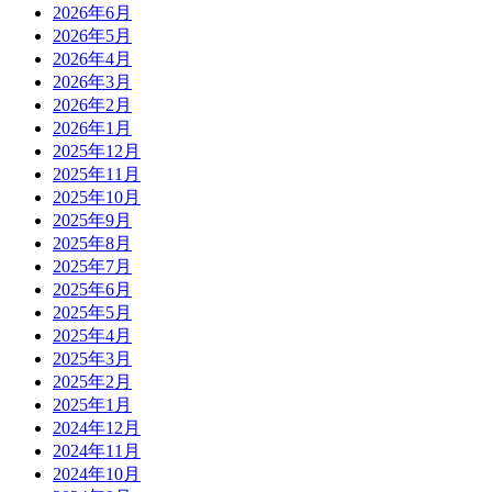
2026年6月
2026年5月
2026年4月
2026年3月
2026年2月
2026年1月
2025年12月
2025年11月
2025年10月
2025年9月
2025年8月
2025年7月
2025年6月
2025年5月
2025年4月
2025年3月
2025年2月
2025年1月
2024年12月
2024年11月
2024年10月