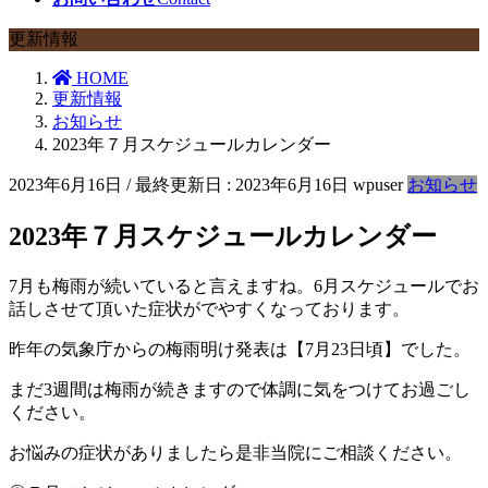
更新情報
HOME
更新情報
お知らせ
2023年７月スケジュールカレンダー
2023年6月16日
/ 最終更新日 :
2023年6月16日
wpuser
お知らせ
2023年７月スケジュールカレンダー
7月も梅雨が続いていると言えますね。6月スケジュールでお
話しさせて頂いた症状がでやすくなっております。
昨年の気象庁からの梅雨明け発表は【7月23日頃】でした。
まだ3週間は梅雨が続きますので体調に気をつけてお過ごし
ください。
お悩みの症状がありましたら是非当院にご相談ください。