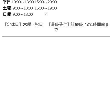
平日
10:00～13:00
15:00～20:00
土曜
9:00～13:00
15:00～19:00
日曜
9:00～13:00
×
【定休日】木曜・祝日 【最終受付】診療終了の1時間前ま
で