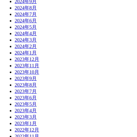
2024年9月
2024年8月
2024年7月
2024年6月
2024年5月
2024年4月
2024年3月
2024年2月
2024年1月
2023年12月
2023年11月
2023年10月
2023年9月
2023年8月
2023年7月
2023年6月
2023年5月
2023年4月
2023年3月
2023年1月
2022年12月
2022年11月