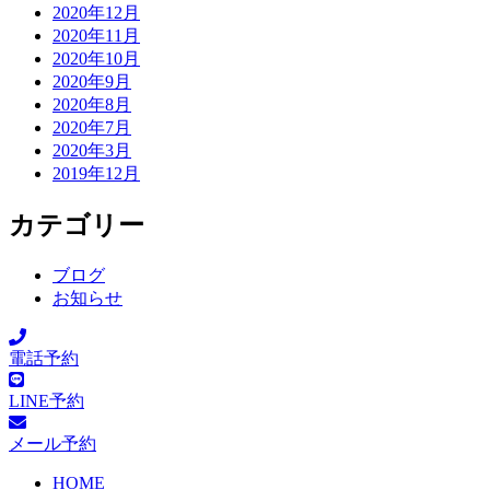
2020年12月
2020年11月
2020年10月
2020年9月
2020年8月
2020年7月
2020年3月
2019年12月
カテゴリー
ブログ
お知らせ
電話予約
LINE予約
メール予約
HOME