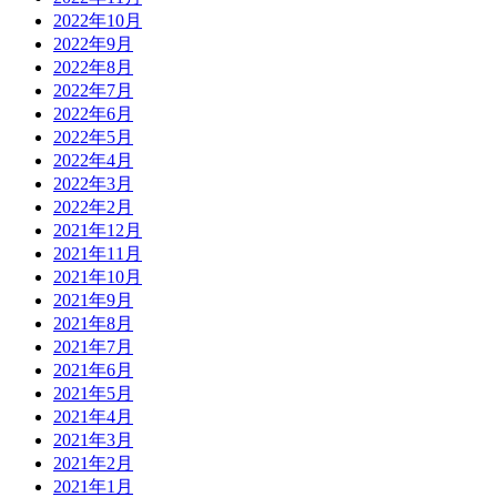
2022年10月
2022年9月
2022年8月
2022年7月
2022年6月
2022年5月
2022年4月
2022年3月
2022年2月
2021年12月
2021年11月
2021年10月
2021年9月
2021年8月
2021年7月
2021年6月
2021年5月
2021年4月
2021年3月
2021年2月
2021年1月