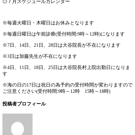
◎７月スケジュールカレンダー
※毎週火曜日・木曜日はお休みとなります
※毎週日曜日は午前診療(受付時間:9時～12時)になります
※7日、14日、21日、28日は大谷院長が不在になります
※3日は加藤先生が不在になります
※4日、11日、18日、25日は大谷院長村上院出勤日になりま
す
※海の日の17日は祝日の為予約の受付時間が変わりますので
ご注意ください(受付時間:9時～12時 15時～18時)
投稿者プロフィール