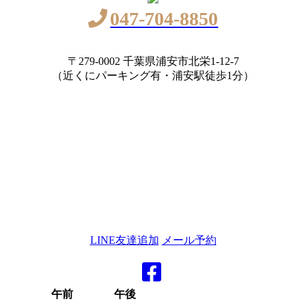
047-704-8850
〒279-0002 千葉県浦安市北栄1-12-7
（近くにパーキング有・浦安駅徒歩1分）
LINE友達追加
メール予約
午前
午後