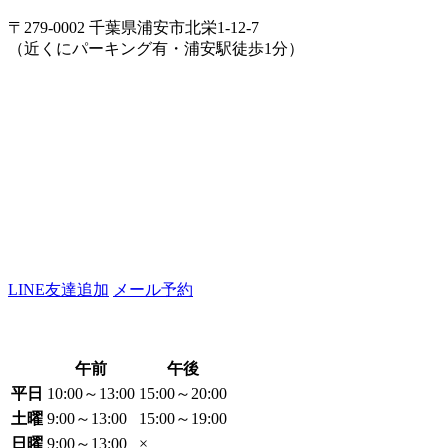
〒279-0002 千葉県浦安市北栄1-12-7
（近くにパーキング有・浦安駅徒歩1分）
LINE友達追加
メール予約
午前
午後
平日
10:00～13:00
15:00～20:00
土曜
9:00～13:00
15:00～19:00
日曜
9:00～13:00
×