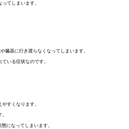
なってしまいます。
織や臓器に行き渡らなくなってしまいます。
れている症状なのです。
。
えやすくなります。
す。
状態になってしまいます。