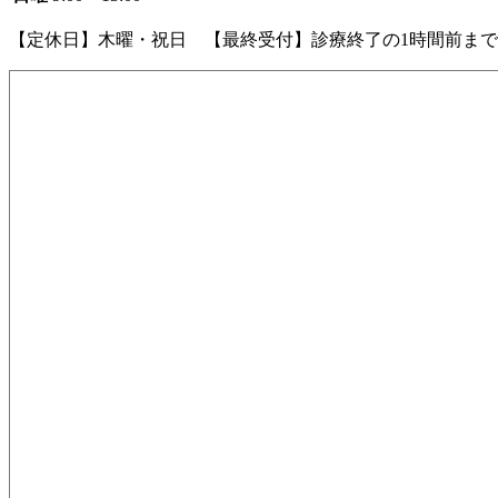
【定休日】木曜・祝日 【最終受付】診療終了の1時間前まで