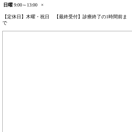
日曜
9:00～13:00
×
【定休日】木曜・祝日 【最終受付】診療終了の1時間前ま
で