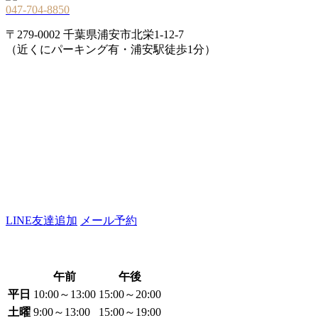
047-704-8850
〒279-0002 千葉県浦安市北栄1-12-7
（近くにパーキング有・浦安駅徒歩1分）
LINE友達追加
メール予約
午前
午後
平日
10:00～13:00
15:00～20:00
土曜
9:00～13:00
15:00～19:00