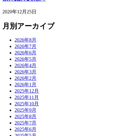
2020年12月25日
月別アーカイブ
2026年8月
2026年7月
2026年6月
2026年5月
2026年4月
2026年3月
2026年2月
2026年1月
2025年12月
2025年11月
2025年10月
2025年9月
2025年8月
2025年7月
2025年6月
2025年5月