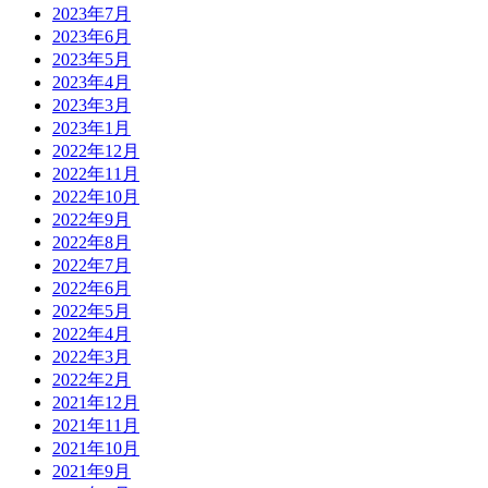
2023年7月
2023年6月
2023年5月
2023年4月
2023年3月
2023年1月
2022年12月
2022年11月
2022年10月
2022年9月
2022年8月
2022年7月
2022年6月
2022年5月
2022年4月
2022年3月
2022年2月
2021年12月
2021年11月
2021年10月
2021年9月