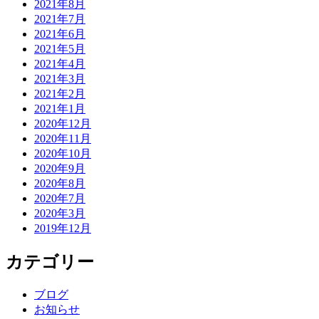
2021年8月
2021年7月
2021年6月
2021年5月
2021年4月
2021年3月
2021年2月
2021年1月
2020年12月
2020年11月
2020年10月
2020年9月
2020年8月
2020年7月
2020年3月
2019年12月
カテゴリー
ブログ
お知らせ