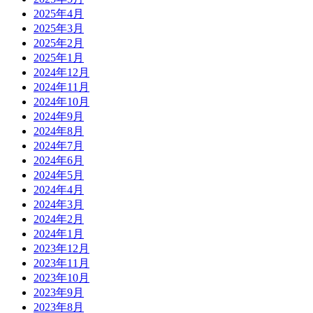
2025年4月
2025年3月
2025年2月
2025年1月
2024年12月
2024年11月
2024年10月
2024年9月
2024年8月
2024年7月
2024年6月
2024年5月
2024年4月
2024年3月
2024年2月
2024年1月
2023年12月
2023年11月
2023年10月
2023年9月
2023年8月