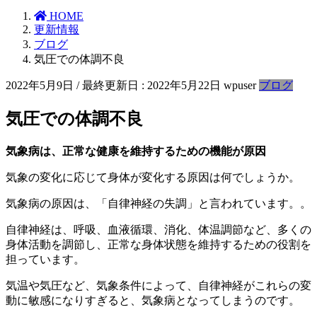
HOME
更新情報
ブログ
気圧での体調不良
2022年5月9日
/ 最終更新日 :
2022年5月22日
wpuser
ブログ
気圧での体調不良
気象病は、正常な健康を維持するための機能が原因
気象の変化に応じて身体が変化する原因は何でしょうか。
気象病の原因は、「自律神経の失調」と言われています。。
自律神経は、呼吸、血液循環、消化、体温調節など、多くの
身体活動を調節し、正常な身体状態を維持するための役割を
担っています。
気温や気圧など、気象条件によって、自律神経がこれらの変
動に敏感になりすぎると、気象病となってしまうのです。