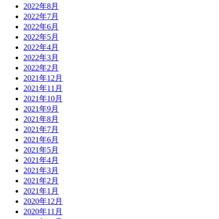
2022年8月
2022年7月
2022年6月
2022年5月
2022年4月
2022年3月
2022年2月
2021年12月
2021年11月
2021年10月
2021年9月
2021年8月
2021年7月
2021年6月
2021年5月
2021年4月
2021年3月
2021年2月
2021年1月
2020年12月
2020年11月