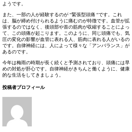
ようです。
また、一部の人が経験するのが “緊張型頭痛 “です。これ
は、脳が締め付けられるように痛むのが特徴です。血管が拡
張するのではなく、後頭部や首の筋肉が収縮することによっ
て、この頭痛が起こります。このように、同じ頭痛でも、気
圧の変化の影響が血管に表れる人、筋肉に表れる人がいるの
です。自律神経には、人によって様々な「アンバランス」が
あるのです。
今年は梅雨の時期が長く続くと予測されており、頭痛には早
めの対処が肝心です。自律神経がきちんと働くように、健康
的な生活をしてきましょう。
投稿者プロフィール