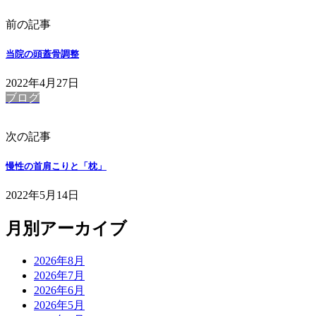
前の記事
当院の頭蓋骨調整
2022年4月27日
ブログ
次の記事
慢性の首肩こりと「枕」
2022年5月14日
月別アーカイブ
2026年8月
2026年7月
2026年6月
2026年5月