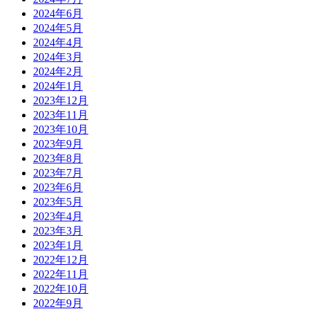
2024年6月
2024年5月
2024年4月
2024年3月
2024年2月
2024年1月
2023年12月
2023年11月
2023年10月
2023年9月
2023年8月
2023年7月
2023年6月
2023年5月
2023年4月
2023年3月
2023年1月
2022年12月
2022年11月
2022年10月
2022年9月