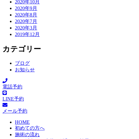
2020年10月
2020年9月
2020年8月
2020年7月
2020年3月
2019年12月
カテゴリー
ブログ
お知らせ
電話予約
LINE予約
メール予約
HOME
初めての方へ
施術の流れ