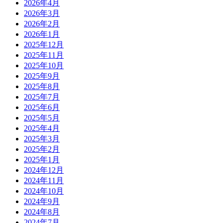
2026年4月
2026年3月
2026年2月
2026年1月
2025年12月
2025年11月
2025年10月
2025年9月
2025年8月
2025年7月
2025年6月
2025年5月
2025年4月
2025年3月
2025年2月
2025年1月
2024年12月
2024年11月
2024年10月
2024年9月
2024年8月
2024年7月