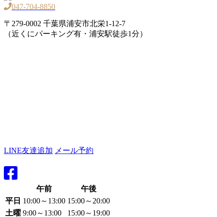
047-704-8850
〒279-0002 千葉県浦安市北栄1-12-7
（近くにパーキング有・浦安駅徒歩1分）
LINE友達追加
メール予約
午前
午後
平日
10:00～13:00
15:00～20:00
土曜
9:00～13:00
15:00～19:00