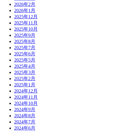
2026年2月
2026年1月
2025年12月
2025年11月
2025年10月
2025年9月
2025年8月
2025年7月
2025年6月
2025年5月
2025年4月
2025年3月
2025年2月
2025年1月
2024年12月
2024年11月
2024年10月
2024年9月
2024年8月
2024年7月
2024年6月