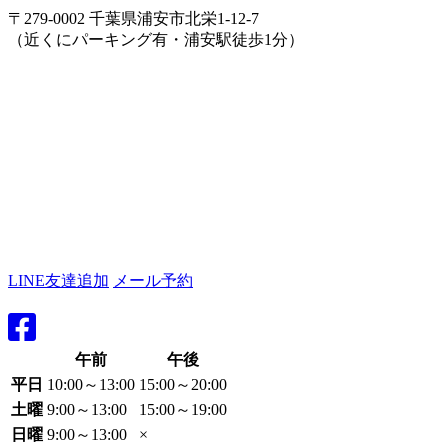
〒279-0002 千葉県浦安市北栄1-12-7
（近くにパーキング有・浦安駅徒歩1分）
LINE友達追加
メール予約
午前
午後
平日
10:00～13:00
15:00～20:00
土曜
9:00～13:00
15:00～19:00
日曜
9:00～13:00
×