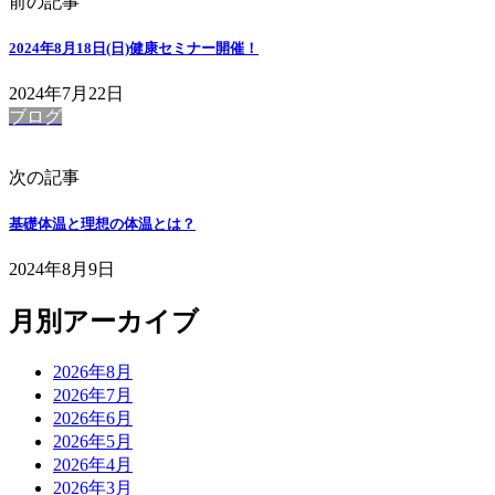
前の記事
2024年8月18日(日)健康セミナー開催！
2024年7月22日
ブログ
次の記事
基礎体温と理想の体温とは？
2024年8月9日
月別アーカイブ
2026年8月
2026年7月
2026年6月
2026年5月
2026年4月
2026年3月