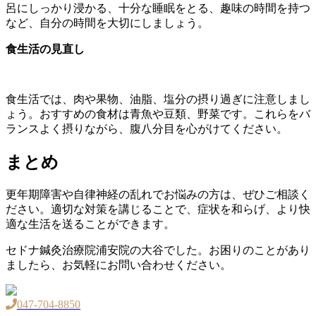
呂にしっかり浸かる、十分な睡眠をとる、趣味の時間を持つ
など、自分の時間を大切にしましょう。
食生活の見直し
食生活では、肉や果物、油脂、塩分の摂り過ぎに注意しまし
ょう。おすすめの食材は青魚や豆類、野菜です。これらをバ
ランスよく摂りながら、腹八分目を心がけてください。
まとめ
更年期障害や自律神経の乱れでお悩みの方は、ぜひご相談く
ださい。適切な対策を講じることで、症状を和らげ、より快
適な生活を送ることができます。
セドナ鍼灸治療院浦安院の大谷でした。お困りのことがあり
ましたら、お気軽にお問い合わせください。
047-704-8850