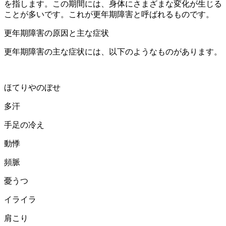
を指します。この期間には、身体にさまざまな変化が生じる
ことが多いです。これが更年期障害と呼ばれるものです。
更年期障害の原因と主な症状
更年期障害の主な症状には、以下のようなものがあります。
ほてりやのぼせ
多汗
手足の冷え
動悸
頻脈
憂うつ
イライラ
肩こり