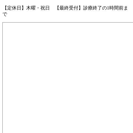
【定休日】木曜・祝日 【最終受付】診療終了の1時間前ま
で