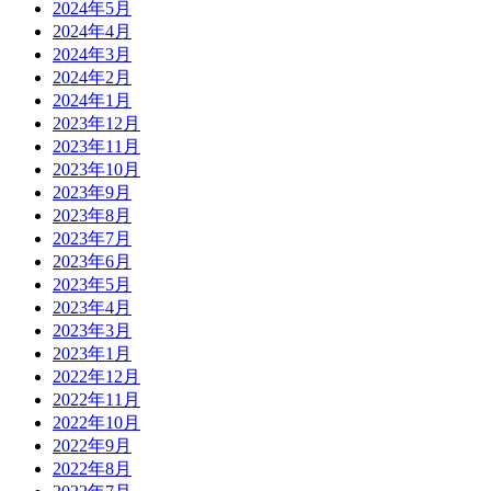
2024年5月
2024年4月
2024年3月
2024年2月
2024年1月
2023年12月
2023年11月
2023年10月
2023年9月
2023年8月
2023年7月
2023年6月
2023年5月
2023年4月
2023年3月
2023年1月
2022年12月
2022年11月
2022年10月
2022年9月
2022年8月