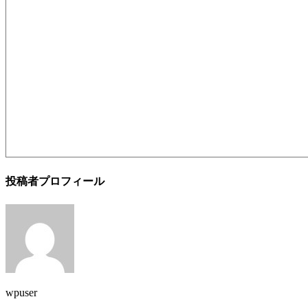
投稿者プロフィール
wpuser