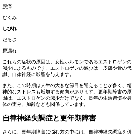
腰痛
むくみ
しびれ
だるさ
尿漏れ
これらの症状の原因は、女性ホルモンであるエストロゲンの
減少によるものです。エストロゲンの減少は、皮膚や骨の代
謝、自律神経に影響を与えます。
また、この時期は人生の大きな節目を迎えることが多く、精
神的なストレスも増加する傾向があります。更年期障害の原
因は、エストロゲンの減少だけでなく、長年の生活習慣や身
体の歪み、加齢なども関係しています。
自律神経失調症と更年期障害
さらに、更年期障害に悩む方の中には、自律神経失調症を併