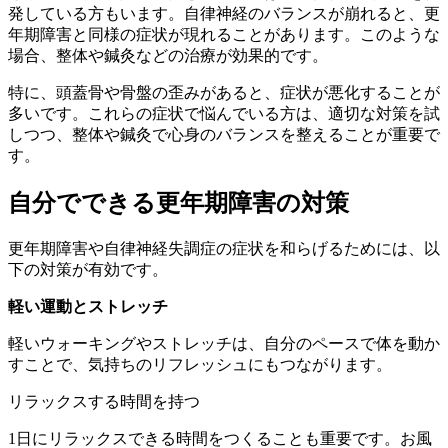
発している方もいます。自律神経のバランスが崩れると、更
年期障害と同様の症状が現れることがあります。このような
場合、整体や鍼灸などの治療が効果的です。
特に、頭蓋骨や骨盤の歪みがあると、症状が悪化することが
多いです。これらの症状で悩んでいる方は、適切な対策を試
しつつ、整体や鍼灸で心身のバランスを整えることが重要で
す。
自分でできる更年期障害の対策
更年期障害や自律神経失調症の症状を和らげるためには、以
下の対策が有効です。
軽い運動とストレッチ
軽いウォーキングやストレッチは、自分のペースで体を動か
すことで、気持ちのリフレッシュにもつながります。
リラックスする時間を持つ
1日にリラックスできる時間をつくることも重要です。お風