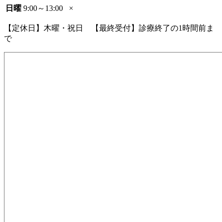
日曜
9:00～13:00
×
【定休日】木曜・祝日 【最終受付】診療終了の1時間前ま
で