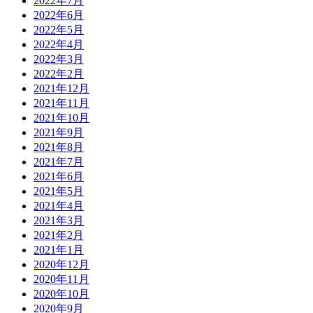
2022年7月
2022年6月
2022年5月
2022年4月
2022年3月
2022年2月
2021年12月
2021年11月
2021年10月
2021年9月
2021年8月
2021年7月
2021年6月
2021年5月
2021年4月
2021年3月
2021年2月
2021年1月
2020年12月
2020年11月
2020年10月
2020年9月