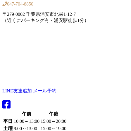
047-704-8850
〒279-0002 千葉県浦安市北栄1-12-7
（近くにパーキング有・浦安駅徒歩1分）
LINE友達追加
メール予約
午前
午後
平日
10:00～13:00
15:00～20:00
土曜
9:00～13:00
15:00～19:00