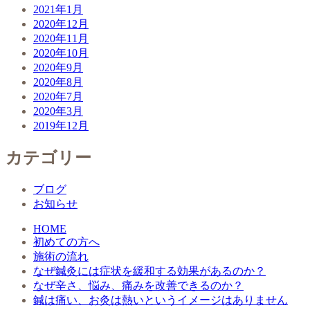
2021年1月
2020年12月
2020年11月
2020年10月
2020年9月
2020年8月
2020年7月
2020年3月
2019年12月
カテゴリー
ブログ
お知らせ
HOME
初めての方へ
施術の流れ
なぜ鍼灸には症状を緩和する効果があるのか？
なぜ辛さ、悩み、痛みを改善できるのか？
鍼は痛い、お灸は熱いというイメージはありません