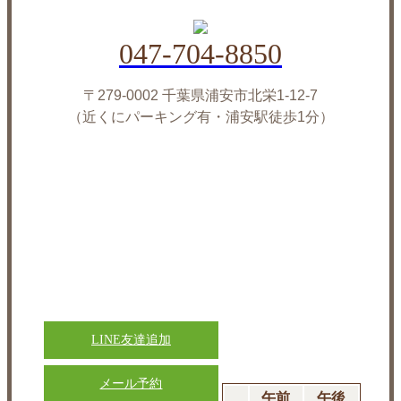
047-704-8850
〒279-0002 千葉県浦安市北栄1-12-7
（近くにパーキング有・浦安駅徒歩1分）
LINE友達追加
メール予約
午前
午後