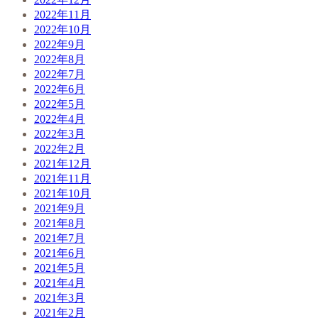
2022年11月
2022年10月
2022年9月
2022年8月
2022年7月
2022年6月
2022年5月
2022年4月
2022年3月
2022年2月
2021年12月
2021年11月
2021年10月
2021年9月
2021年8月
2021年7月
2021年6月
2021年5月
2021年4月
2021年3月
2021年2月