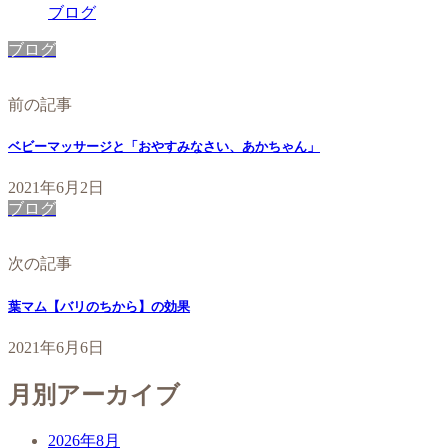
ブログ
ブログ
前の記事
ベビーマッサージと「おやすみなさい、あかちゃん」
2021年6月2日
ブログ
次の記事
葉マム【バリのちから】の効果
2021年6月6日
月別アーカイブ
2026年8月