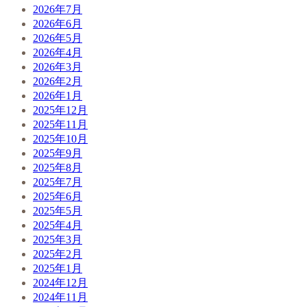
2026年7月
2026年6月
2026年5月
2026年4月
2026年3月
2026年2月
2026年1月
2025年12月
2025年11月
2025年10月
2025年9月
2025年8月
2025年7月
2025年6月
2025年5月
2025年4月
2025年3月
2025年2月
2025年1月
2024年12月
2024年11月