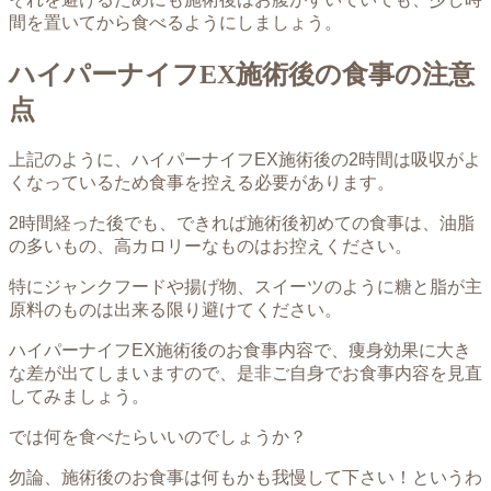
間を置いてから食べるようにしましょう。
ハイパーナイフEX施術後の食事の注意
点
上記のように、ハイパーナイフEX施術後の2時間は吸収がよ
くなっているため食事を控える必要があります。
2時間経った後でも、できれば施術後初めての食事は、油脂
の多いもの、高カロリーなものはお控えください。
特にジャンクフードや揚げ物、スイーツのように糖と脂が主
原料のものは出来る限り避けてください。
ハイパーナイフEX施術後のお食事内容で、痩身効果に大き
な差が出てしまいますので、是非ご自身でお食事内容を見直
してみましょう。
では何を食べたらいいのでしょうか？
勿論、施術後のお食事は何もかも我慢して下さい！というわ