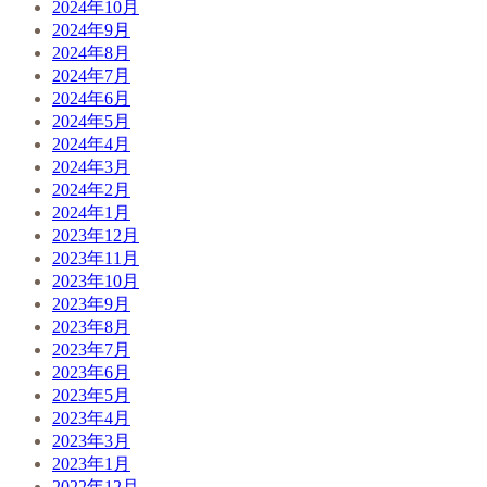
2024年10月
2024年9月
2024年8月
2024年7月
2024年6月
2024年5月
2024年4月
2024年3月
2024年2月
2024年1月
2023年12月
2023年11月
2023年10月
2023年9月
2023年8月
2023年7月
2023年6月
2023年5月
2023年4月
2023年3月
2023年1月
2022年12月