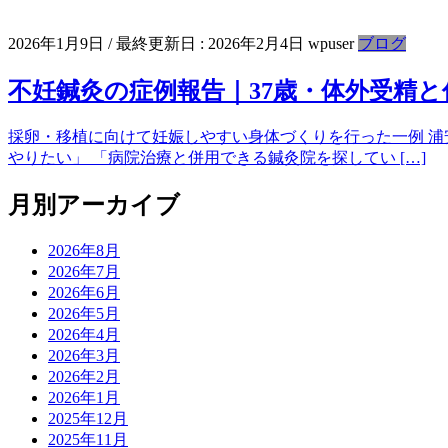
2026年1月9日
/ 最終更新日 :
2026年2月4日
wpuser
ブログ
不妊鍼灸の症例報告｜37歳・体外受精と
採卵・移植に向けて妊娠しやすい身体づくりを行った一例 浦
やりたい」 「病院治療と併用できる鍼灸院を探してい […]
月別アーカイブ
2026年8月
2026年7月
2026年6月
2026年5月
2026年4月
2026年3月
2026年2月
2026年1月
2025年12月
2025年11月