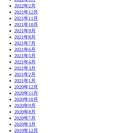
2022年2月
2021年12月
2021年11月
2021年10月
2021年9月
2021年8月
2021年7月
2021年6月
2021年5月
2021年4月
2021年3月
2021年2月
2021年1月
2020年12月
2020年11月
2020年10月
2020年9月
2020年8月
2020年7月
2020年3月
2019年12月