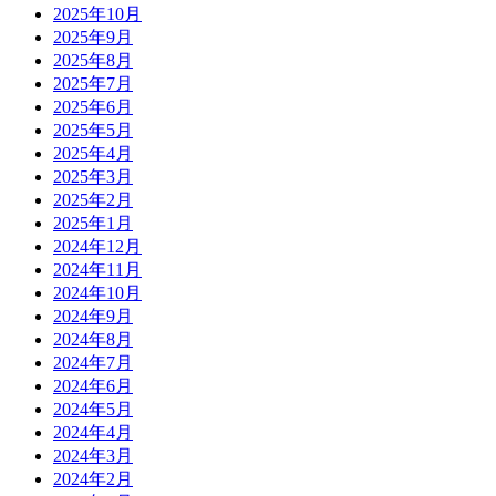
2025年10月
2025年9月
2025年8月
2025年7月
2025年6月
2025年5月
2025年4月
2025年3月
2025年2月
2025年1月
2024年12月
2024年11月
2024年10月
2024年9月
2024年8月
2024年7月
2024年6月
2024年5月
2024年4月
2024年3月
2024年2月