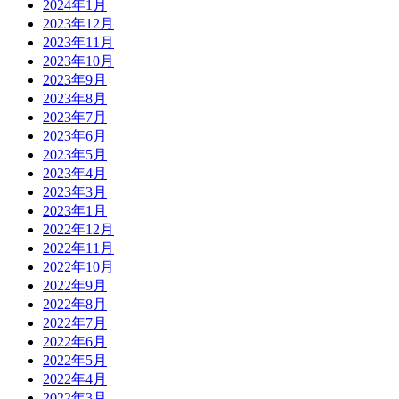
2024年1月
2023年12月
2023年11月
2023年10月
2023年9月
2023年8月
2023年7月
2023年6月
2023年5月
2023年4月
2023年3月
2023年1月
2022年12月
2022年11月
2022年10月
2022年9月
2022年8月
2022年7月
2022年6月
2022年5月
2022年4月
2022年3月